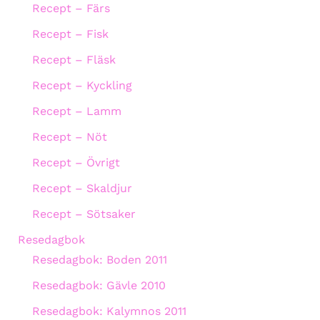
Recept – Färs
Recept – Fisk
Recept – Fläsk
Recept – Kyckling
Recept – Lamm
Recept – Nöt
Recept – Övrigt
Recept – Skaldjur
Recept – Sötsaker
Resedagbok
Resedagbok: Boden 2011
Resedagbok: Gävle 2010
Resedagbok: Kalymnos 2011