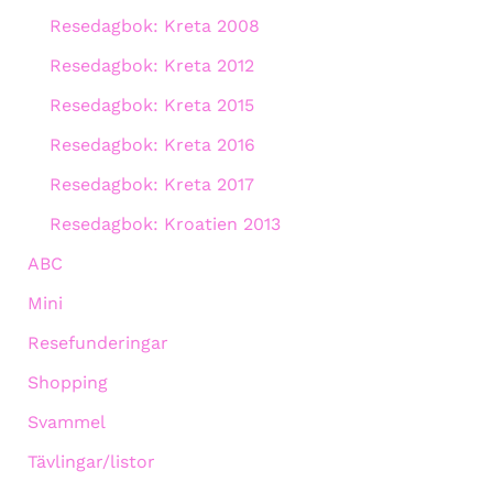
Resedagbok: Kreta 2008
Resedagbok: Kreta 2012
Resedagbok: Kreta 2015
Resedagbok: Kreta 2016
Resedagbok: Kreta 2017
Resedagbok: Kroatien 2013
ABC
Mini
Resefunderingar
Shopping
Svammel
Tävlingar/listor