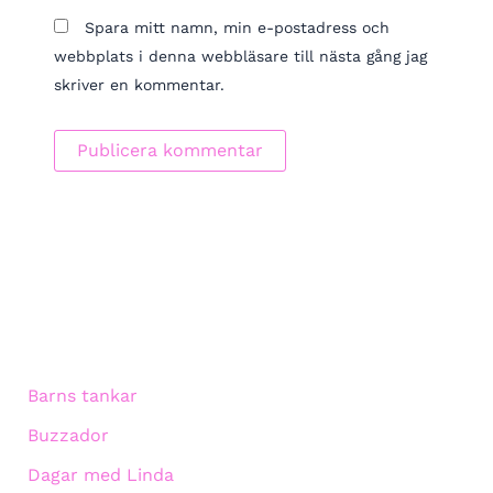
Spara mitt namn, min e-postadress och
webbplats i denna webbläsare till nästa gång jag
skriver en kommentar.
Barns tankar
Buzzador
Dagar med Linda