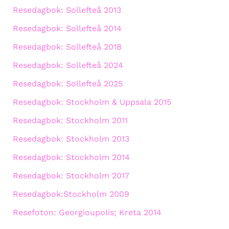
Resedagbok: Sollefteå 2013
Resedagbok: Sollefteå 2014
Resedagbok: Sollefteå 2018
Resedagbok: Sollefteå 2024
Resedagbok: Sollefteå 2025
Resedagbok: Stockholm & Uppsala 2015
Resedagbok: Stockholm 2011
Resedagbok: Stockholm 2013
Resedagbok: Stockholm 2014
Resedagbok: Stockholm 2017
Resedagbok:Stockholm 2009
Resefoton: Georgioupolis; Kreta 2014