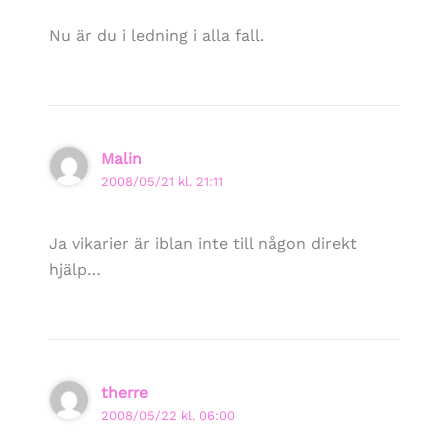
Nu är du i ledning i alla fall.
Malin
2008/05/21 kl. 21:11
Ja vikarier är iblan inte till någon direkt
hjälp…
therre
2008/05/22 kl. 06:00