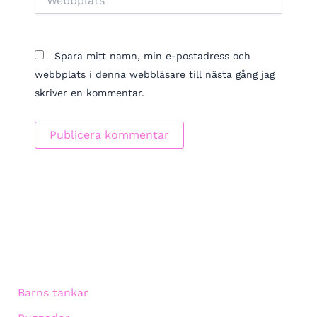
Spara mitt namn, min e-postadress och
webbplats i denna webbläsare till nästa gång jag
skriver en kommentar.
Barns tankar