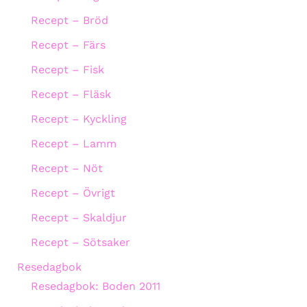
Recept – Bröd
Recept – Färs
Recept – Fisk
Recept – Fläsk
Recept – Kyckling
Recept – Lamm
Recept – Nöt
Recept – Övrigt
Recept – Skaldjur
Recept – Sötsaker
Resedagbok
Resedagbok: Boden 2011