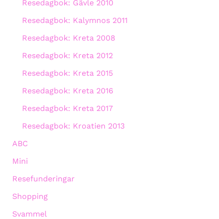
Resedagbok: Gävle 2010
Resedagbok: Kalymnos 2011
Resedagbok: Kreta 2008
Resedagbok: Kreta 2012
Resedagbok: Kreta 2015
Resedagbok: Kreta 2016
Resedagbok: Kreta 2017
Resedagbok: Kroatien 2013
ABC
Mini
Resefunderingar
Shopping
Svammel