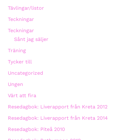
Tävlingar/listor
Teckningar
Teckningar
Sånt jag säljer
Träning
Tycker till
Uncategorized
Ungen
Värt att fira
Resedagbok: Liverapport från Kreta 2012
Resedagbok: Liverapport från Kreta 2014
Resedagbok: Piteå 2010