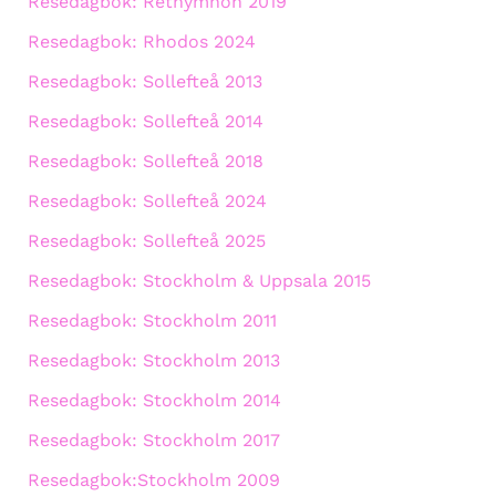
Resedagbok: Rethymnon 2019
Resedagbok: Rhodos 2024
Resedagbok: Sollefteå 2013
Resedagbok: Sollefteå 2014
Resedagbok: Sollefteå 2018
Resedagbok: Sollefteå 2024
Resedagbok: Sollefteå 2025
Resedagbok: Stockholm & Uppsala 2015
Resedagbok: Stockholm 2011
Resedagbok: Stockholm 2013
Resedagbok: Stockholm 2014
Resedagbok: Stockholm 2017
Resedagbok:Stockholm 2009