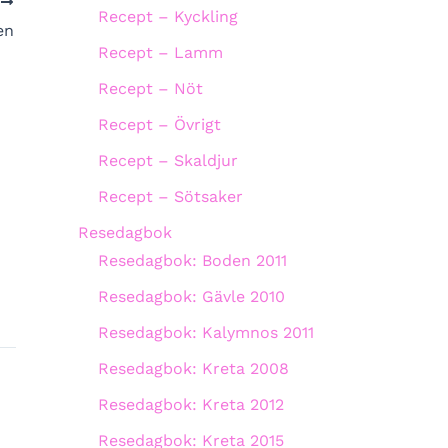
A
Recept – Kyckling
en
Recept – Lamm
Recept – Nöt
Recept – Övrigt
Recept – Skaldjur
Recept – Sötsaker
Resedagbok
Resedagbok: Boden 2011
Resedagbok: Gävle 2010
Resedagbok: Kalymnos 2011
Resedagbok: Kreta 2008
Resedagbok: Kreta 2012
Resedagbok: Kreta 2015