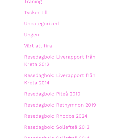
Träning
Tycker till
Uncategorized
Ungen
Värt att fira
Resedagbok: Liverapport från
Kreta 2012
Resedagbok: Liverapport från
Kreta 2014
Resedagbok: Piteå 2010
Resedagbok: Rethymnon 2019
Resedagbok: Rhodos 2024
Resedagbok: Sollefteå 2013