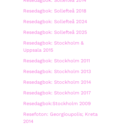
Resedagbok: Sollefteå 2014
Resedagbok: Sollefteå 2018
Resedagbok: Sollefteå 2024
Resedagbok: Sollefteå 2025
Resedagbok: Stockholm &
Uppsala 2015
Resedagbok: Stockholm 2011
Resedagbok: Stockholm 2013
Resedagbok: Stockholm 2014
Resedagbok: Stockholm 2017
Resedagbok:Stockholm 2009
Resefoton: Georgioupolis; Kreta
2014