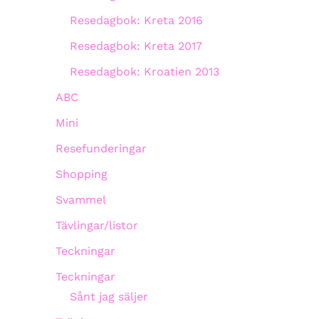
Resedagbok: Kreta 2016
Resedagbok: Kreta 2017
Resedagbok: Kroatien 2013
ABC
Mini
Resefunderingar
Shopping
Svammel
Tävlingar/listor
Teckningar
Teckningar
Sånt jag säljer