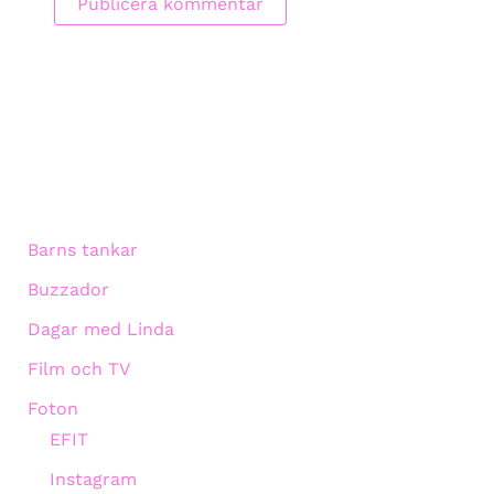
Barns tankar
Buzzador
Dagar med Linda
Film och TV
Foton
EFIT
Instagram