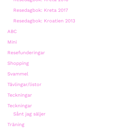
Resedagbok: Kreta 2017
Resedagbok: Kroatien 2013
ABC
Mini
Resefunderingar
Shopping
Svammel
Tävlingar/listor
Teckningar
Teckningar
Sånt jag säljer
Träning