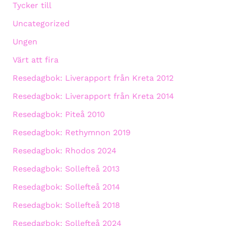
Tycker till
Uncategorized
Ungen
Värt att fira
Resedagbok: Liverapport från Kreta 2012
Resedagbok: Liverapport från Kreta 2014
Resedagbok: Piteå 2010
Resedagbok: Rethymnon 2019
Resedagbok: Rhodos 2024
Resedagbok: Sollefteå 2013
Resedagbok: Sollefteå 2014
Resedagbok: Sollefteå 2018
Resedagbok: Sollefteå 2024