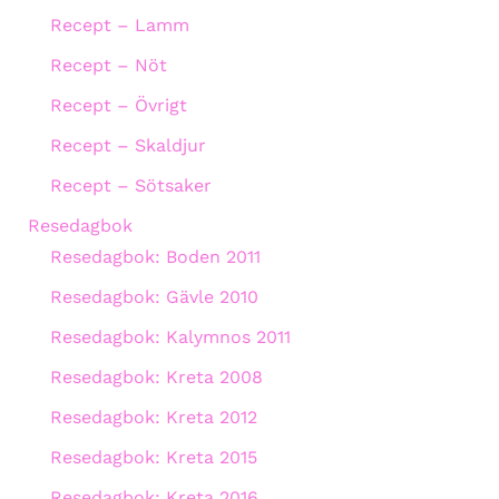
Recept – Lamm
Recept – Nöt
Recept – Övrigt
Recept – Skaldjur
Recept – Sötsaker
Resedagbok
Resedagbok: Boden 2011
Resedagbok: Gävle 2010
Resedagbok: Kalymnos 2011
Resedagbok: Kreta 2008
Resedagbok: Kreta 2012
Resedagbok: Kreta 2015
Resedagbok: Kreta 2016