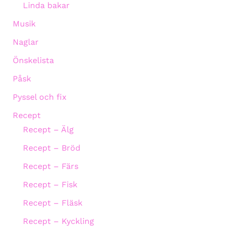
Linda bakar
Musik
Naglar
Önskelista
Påsk
Pyssel och fix
Recept
Recept – Älg
Recept – Bröd
Recept – Färs
Recept – Fisk
Recept – Fläsk
Recept – Kyckling