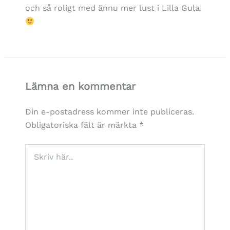
och så roligt med ännu mer lust i Lilla Gula.
Lämna en kommentar
Din e-postadress kommer inte publiceras.
Obligatoriska fält är märkta
*
Skriv
här..