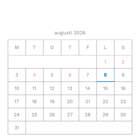
augusti 2026
M
T
O
T
F
L
S
1
2
3
4
5
6
7
8
9
10
11
12
13
14
15
16
17
18
19
20
21
22
23
24
25
26
27
28
29
30
31