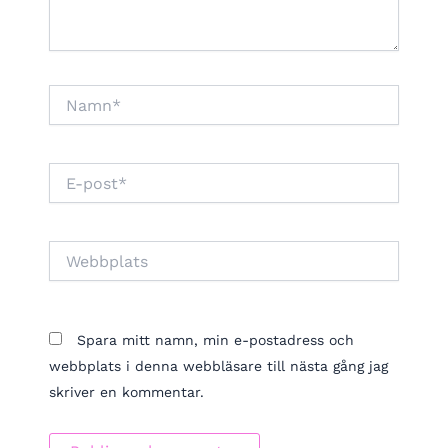
Namn*
E-
post*
Webbplats
Spara mitt namn, min e-postadress och
webbplats i denna webbläsare till nästa gång jag
skriver en kommentar.