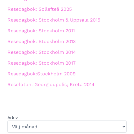
Resedagbok: Sollefteå 2025
Resedagbok: Stockholm & Uppsala 2015
Resedagbok: Stockholm 2011
Resedagbok: Stockholm 2013
Resedagbok: Stockholm 2014
Resedagbok: Stockholm 2017
Resedagbok:Stockholm 2009
Resefoton: Georgioupolis; Kreta 2014
Arkiv