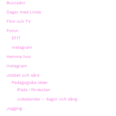
Buzzador
Dagar med Linda
Film och TV
Foton
EFIT
Instagram
Hemma hos
Instagram
Jobbet och sånt
Pedagogiska ideer
iPads i förskolan
Julkalender – Sagor och sång
Jogging