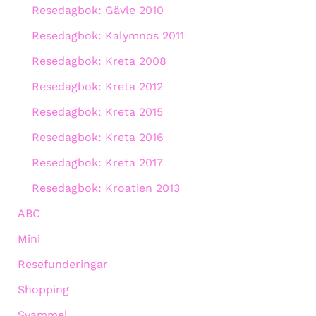
Resedagbok: Gävle 2010
Resedagbok: Kalymnos 2011
Resedagbok: Kreta 2008
Resedagbok: Kreta 2012
Resedagbok: Kreta 2015
Resedagbok: Kreta 2016
Resedagbok: Kreta 2017
Resedagbok: Kroatien 2013
ABC
Mini
Resefunderingar
Shopping
Svammel