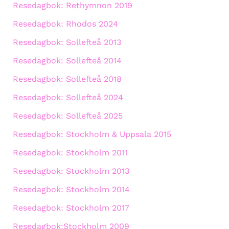
Resedagbok: Rethymnon 2019
Resedagbok: Rhodos 2024
Resedagbok: Sollefteå 2013
Resedagbok: Sollefteå 2014
Resedagbok: Sollefteå 2018
Resedagbok: Sollefteå 2024
Resedagbok: Sollefteå 2025
Resedagbok: Stockholm & Uppsala 2015
Resedagbok: Stockholm 2011
Resedagbok: Stockholm 2013
Resedagbok: Stockholm 2014
Resedagbok: Stockholm 2017
Resedagbok:Stockholm 2009