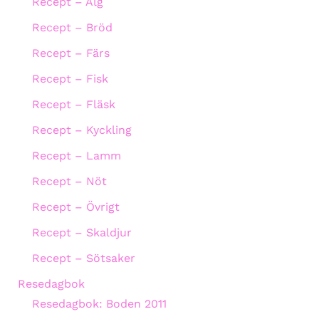
Recept – Älg
Recept – Bröd
Recept – Färs
Recept – Fisk
Recept – Fläsk
Recept – Kyckling
Recept – Lamm
Recept – Nöt
Recept – Övrigt
Recept – Skaldjur
Recept – Sötsaker
Resedagbok
Resedagbok: Boden 2011