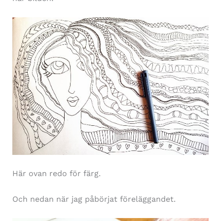
Här ovan redo för färg.
Och nedan när jag påbörjat föreläggandet.