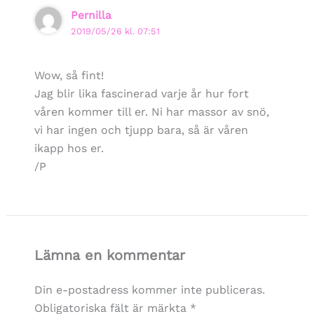
Pernilla
2019/05/26 kl. 07:51
Wow, så fint!
Jag blir lika fascinerad varje år hur fort
våren kommer till er. Ni har massor av snö,
vi har ingen och tjupp bara, så är våren
ikapp hos er.
/P
Lämna en kommentar
Din e-postadress kommer inte publiceras.
Obligatoriska fält är märkta
*