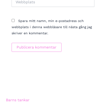
Spara mitt namn, min e-postadress och
webbplats i denna webbläsare till nästa gång jag
skriver en kommentar.
Barns tankar