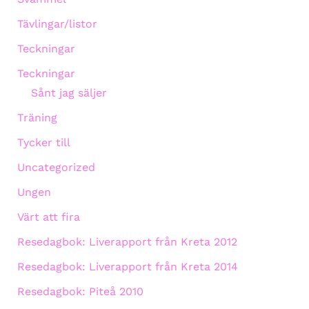
Tävlingar/listor
Teckningar
Teckningar
Sånt jag säljer
Träning
Tycker till
Uncategorized
Ungen
Värt att fira
Resedagbok: Liverapport från Kreta 2012
Resedagbok: Liverapport från Kreta 2014
Resedagbok: Piteå 2010