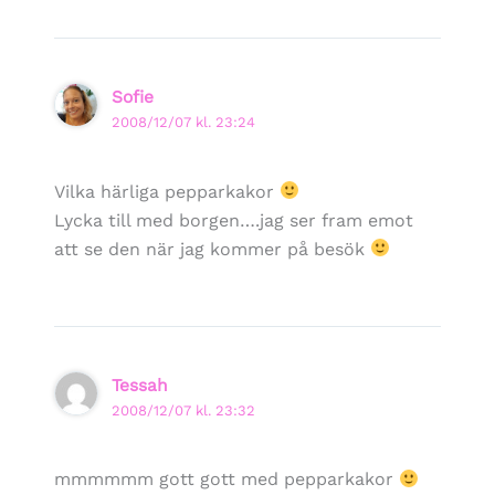
Sofie
2008/12/07 kl. 23:24
Vilka härliga pepparkakor
Lycka till med borgen….jag ser fram emot
att se den när jag kommer på besök
Tessah
2008/12/07 kl. 23:32
mmmmmm gott gott med pepparkakor