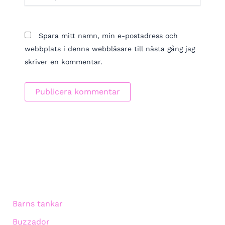
Spara mitt namn, min e-postadress och
webbplats i denna webbläsare till nästa gång jag
skriver en kommentar.
Barns tankar
Buzzador