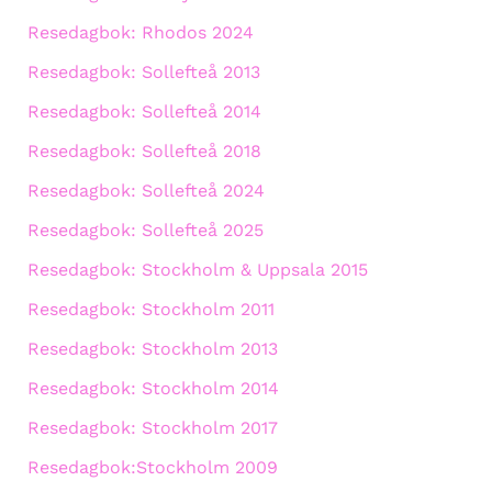
Resedagbok: Rhodos 2024
Resedagbok: Sollefteå 2013
Resedagbok: Sollefteå 2014
Resedagbok: Sollefteå 2018
Resedagbok: Sollefteå 2024
Resedagbok: Sollefteå 2025
Resedagbok: Stockholm & Uppsala 2015
Resedagbok: Stockholm 2011
Resedagbok: Stockholm 2013
Resedagbok: Stockholm 2014
Resedagbok: Stockholm 2017
Resedagbok:Stockholm 2009