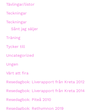
Tävlingar/listor
Teckningar
Teckningar
Sånt jag säljer
Träning
Tycker till
Uncategorized
Ungen
Värt att fira
Resedagbok: Liverapport från Kreta 2012
Resedagbok: Liverapport från Kreta 2014
Resedagbok: Piteå 2010
Resedagbok: Rethymnon 2019