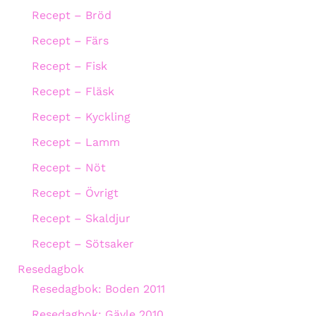
Recept – Bröd
Recept – Färs
Recept – Fisk
Recept – Fläsk
Recept – Kyckling
Recept – Lamm
Recept – Nöt
Recept – Övrigt
Recept – Skaldjur
Recept – Sötsaker
Resedagbok
Resedagbok: Boden 2011
Resedagbok: Gävle 2010