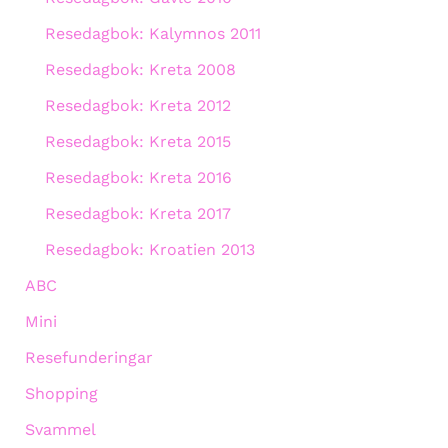
Resedagbok: Kalymnos 2011
Resedagbok: Kreta 2008
Resedagbok: Kreta 2012
Resedagbok: Kreta 2015
Resedagbok: Kreta 2016
Resedagbok: Kreta 2017
Resedagbok: Kroatien 2013
ABC
Mini
Resefunderingar
Shopping
Svammel