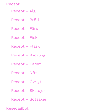
Recept
Recept – Älg
Recept – Bröd
Recept – Färs
Recept – Fisk
Recept – Fläsk
Recept – Kyckling
Recept – Lamm
Recept – Nöt
Recept – Övrigt
Recept – Skaldjur
Recept – Sötsaker
Resedagbok