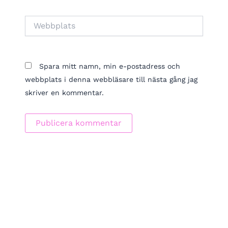
Webbplats
Spara mitt namn, min e-postadress och
webbplats i denna webbläsare till nästa gång jag
skriver en kommentar.