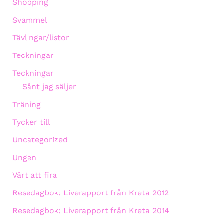
Shopping
Svammel
Tävlingar/listor
Teckningar
Teckningar
Sånt jag säljer
Träning
Tycker till
Uncategorized
Ungen
Värt att fira
Resedagbok: Liverapport från Kreta 2012
Resedagbok: Liverapport från Kreta 2014