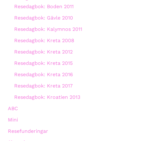
Resedagbok: Boden 2011
Resedagbok: Gävle 2010
Resedagbok: Kalymnos 2011
Resedagbok: Kreta 2008
Resedagbok: Kreta 2012
Resedagbok: Kreta 2015
Resedagbok: Kreta 2016
Resedagbok: Kreta 2017
Resedagbok: Kroatien 2013
ABC
Mini
Resefunderingar