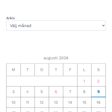
Arkiv
augusti 2026
M
T
O
T
F
L
S
1
2
3
4
5
6
7
8
9
10
11
12
13
14
15
16