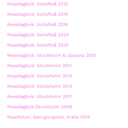
Resedagbok: Sollefteå 2013
Resedagbok: Sollefteå 2014
Resedagbok: Sollefteå 2018
Resedagbok: Sollefteå 2024
Resedagbok: Sollefteå 2025
Resedagbok: Stockholm & Uppsala 2015
Resedagbok: Stockholm 2011
Resedagbok: Stockholm 2013
Resedagbok: Stockholm 2014
Resedagbok: Stockholm 2017
Resedagbok:Stockholm 2009
Resefoton: Georgioupolis; Kreta 2014