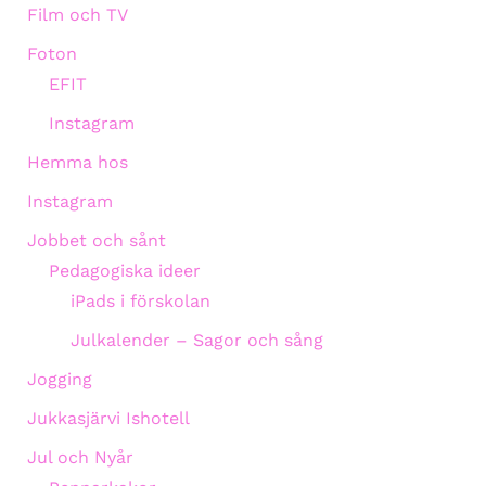
Film och TV
Foton
EFIT
Instagram
Hemma hos
Instagram
Jobbet och sånt
Pedagogiska ideer
iPads i förskolan
Julkalender – Sagor och sång
Jogging
Jukkasjärvi Ishotell
Jul och Nyår