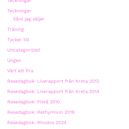
Teckningar
Teckningar
Sånt jag säljer
Träning
Tycker till
Uncategorized
Ungen
Värt att fira
Resedagbok: Liverapport från Kreta 2012
Resedagbok: Liverapport från Kreta 2014
Resedagbok: Piteå 2010
Resedagbok: Rethymnon 2019
Resedagbok: Rhodos 2024