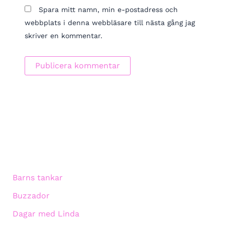
Spara mitt namn, min e-postadress och
webbplats i denna webbläsare till nästa gång jag
skriver en kommentar.
Barns tankar
Buzzador
Dagar med Linda