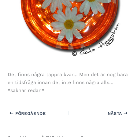
Det finns några tappra kvar… Men det är nog bara
en tidsfråga innan det inte finns några alls…
*saknar redan*
FÖREGÅENDE
NÄSTA