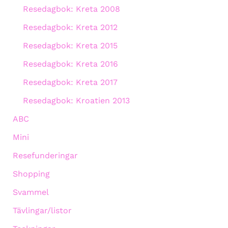
Resedagbok: Kreta 2008
Resedagbok: Kreta 2012
Resedagbok: Kreta 2015
Resedagbok: Kreta 2016
Resedagbok: Kreta 2017
Resedagbok: Kroatien 2013
ABC
Mini
Resefunderingar
Shopping
Svammel
Tävlingar/listor