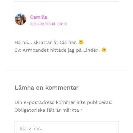
Camilla
2011/09/29 kl. 08:13
Ha ha… skrattar åt Cia här.
Sv: Armbandet hittade jag på Lindex.
Lämna en kommentar
Din e-postadress kommer inte publiceras.
Obligatoriska fält är märkta
*
Skriv
här..