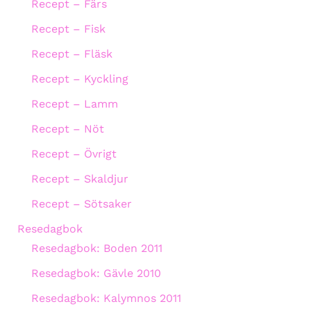
Recept – Färs
Recept – Fisk
Recept – Fläsk
Recept – Kyckling
Recept – Lamm
Recept – Nöt
Recept – Övrigt
Recept – Skaldjur
Recept – Sötsaker
Resedagbok
Resedagbok: Boden 2011
Resedagbok: Gävle 2010
Resedagbok: Kalymnos 2011