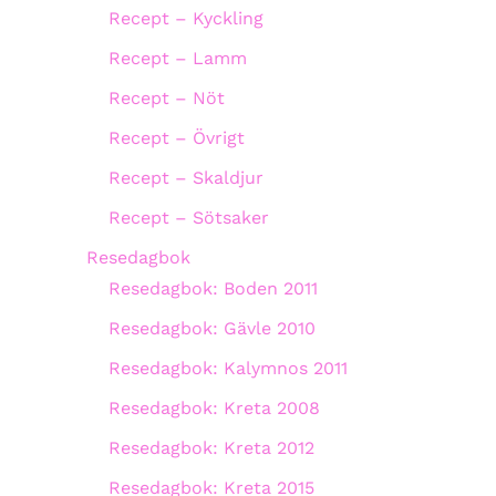
Recept – Kyckling
Recept – Lamm
Recept – Nöt
Recept – Övrigt
Recept – Skaldjur
Recept – Sötsaker
Resedagbok
Resedagbok: Boden 2011
Resedagbok: Gävle 2010
Resedagbok: Kalymnos 2011
Resedagbok: Kreta 2008
Resedagbok: Kreta 2012
Resedagbok: Kreta 2015