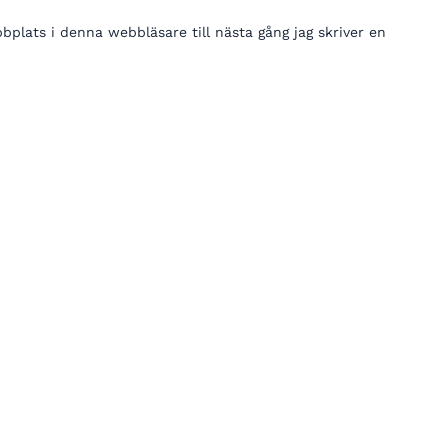
lats i denna webbläsare till nästa gång jag skriver en