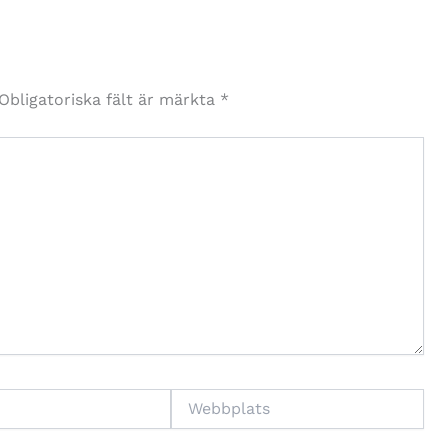
Obligatoriska fält är märkta
*
Webbplats