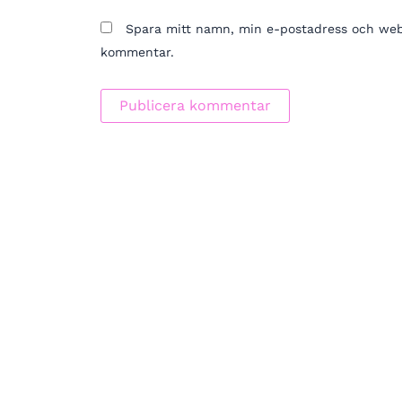
Spara mitt namn, min e-postadress och webbp
kommentar.