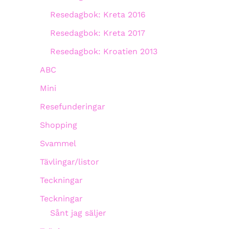
Resedagbok: Kreta 2016
Resedagbok: Kreta 2017
Resedagbok: Kroatien 2013
ABC
Mini
Resefunderingar
Shopping
Svammel
Tävlingar/listor
Teckningar
Teckningar
Sånt jag säljer