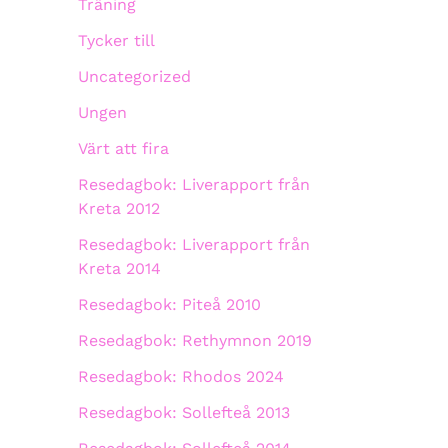
Träning
Tycker till
Uncategorized
Ungen
Värt att fira
Resedagbok: Liverapport från
Kreta 2012
Resedagbok: Liverapport från
Kreta 2014
Resedagbok: Piteå 2010
Resedagbok: Rethymnon 2019
Resedagbok: Rhodos 2024
Resedagbok: Sollefteå 2013