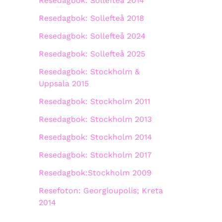
Resedagbok: Sollefteå 2014
Resedagbok: Sollefteå 2018
Resedagbok: Sollefteå 2024
Resedagbok: Sollefteå 2025
Resedagbok: Stockholm &
Uppsala 2015
Resedagbok: Stockholm 2011
Resedagbok: Stockholm 2013
Resedagbok: Stockholm 2014
Resedagbok: Stockholm 2017
Resedagbok:Stockholm 2009
Resefoton: Georgioupolis; Kreta
2014