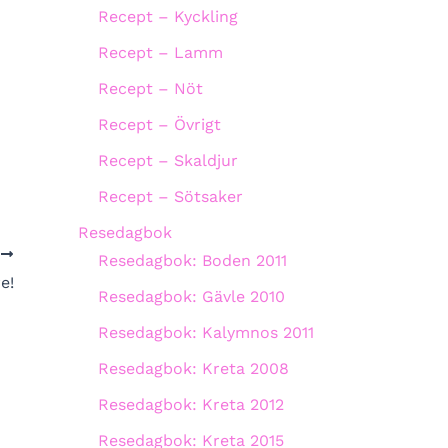
Recept – Kyckling
Recept – Lamm
Recept – Nöt
Recept – Övrigt
Recept – Skaldjur
Recept – Sötsaker
Resedagbok
A
Resedagbok: Boden 2011
re!
Resedagbok: Gävle 2010
Resedagbok: Kalymnos 2011
Resedagbok: Kreta 2008
Resedagbok: Kreta 2012
Resedagbok: Kreta 2015