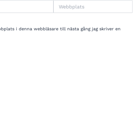
Webbplats
lats i denna webbläsare till nästa gång jag skriver en