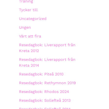
Träning
Tycker till
Uncategorized
Ungen
Värt att fira
Resedagbok: Liverapport från
Kreta 2012
Resedagbok: Liverapport från
Kreta 2014
Resedagbok: Piteå 2010
Resedagbok: Rethymnon 2019
Resedagbok: Rhodos 2024
Resedagbok: Sollefteå 2013