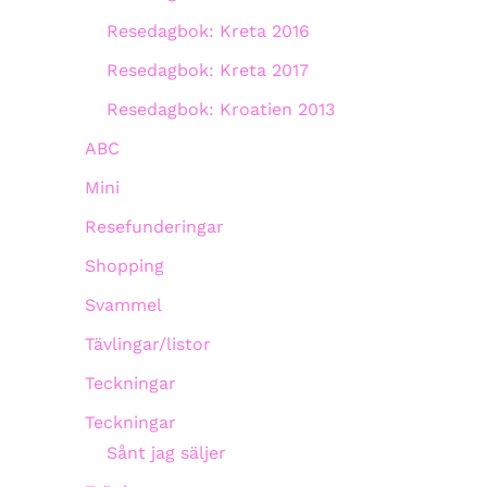
Resedagbok: Kreta 2016
Resedagbok: Kreta 2017
Resedagbok: Kroatien 2013
ABC
Mini
Resefunderingar
Shopping
Svammel
Tävlingar/listor
Teckningar
Teckningar
Sånt jag säljer