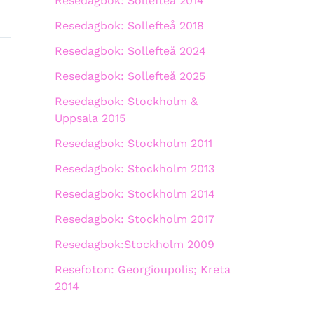
Resedagbok: Sollefteå 2014
Resedagbok: Sollefteå 2018
Resedagbok: Sollefteå 2024
Resedagbok: Sollefteå 2025
Resedagbok: Stockholm &
Uppsala 2015
Resedagbok: Stockholm 2011
Resedagbok: Stockholm 2013
Resedagbok: Stockholm 2014
Resedagbok: Stockholm 2017
Resedagbok:Stockholm 2009
Resefoton: Georgioupolis; Kreta
2014