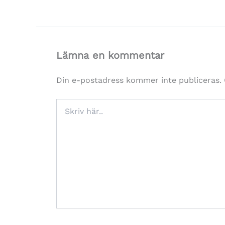
Lämna en kommentar
Din e-postadress kommer inte publiceras.
Skriv
här..