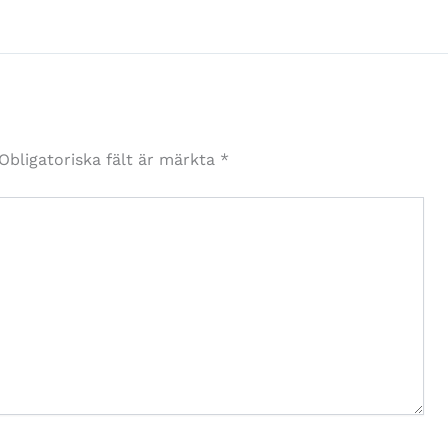
Obligatoriska fält är märkta
*