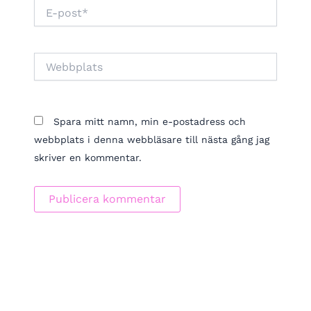
E-
post*
Webbplats
Spara mitt namn, min e-postadress och
webbplats i denna webbläsare till nästa gång jag
skriver en kommentar.