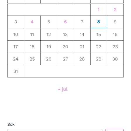
1
2
3
4
5
6
7
8
9
10
11
12
13
14
15
16
17
18
19
20
21
22
23
24
25
26
27
28
29
30
31
« jul
Sök