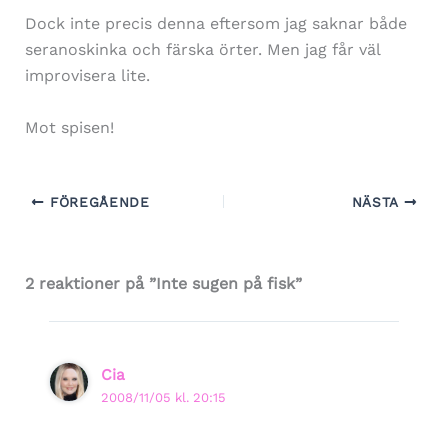
Dock inte precis denna eftersom jag saknar både
seranoskinka och färska örter. Men jag får väl
improvisera lite.
Mot spisen!
FÖREGÅENDE
NÄSTA
2 reaktioner på ”Inte sugen på fisk”
Cia
2008/11/05 kl. 20:15