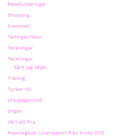
Resefunderingar
Shopping
Svammel
Tävlingar/listor
Teckningar
Teckningar
Sånt jag säljer
Träning
Tycker till
Uncategorized
Ungen
Värt att fira
Resedagbok: Liverapport från Kreta 2012