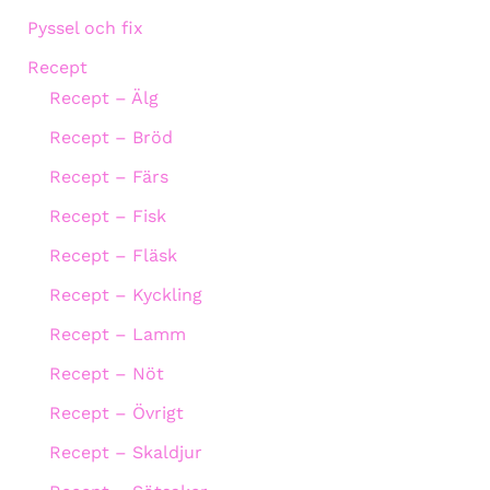
Pyssel och fix
Recept
Recept – Älg
Recept – Bröd
Recept – Färs
Recept – Fisk
Recept – Fläsk
Recept – Kyckling
Recept – Lamm
Recept – Nöt
Recept – Övrigt
Recept – Skaldjur