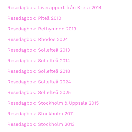
Resedagbok: Liverapport från Kreta 2014
Resedagbok: Piteå 2010
Resedagbok: Rethymnon 2019
Resedagbok: Rhodos 2024
Resedagbok: Sollefteå 2013
Resedagbok: Sollefteå 2014
Resedagbok: Sollefteå 2018
Resedagbok: Sollefteå 2024
Resedagbok: Sollefteå 2025
Resedagbok: Stockholm & Uppsala 2015
Resedagbok: Stockholm 2011
Resedagbok: Stockholm 2013