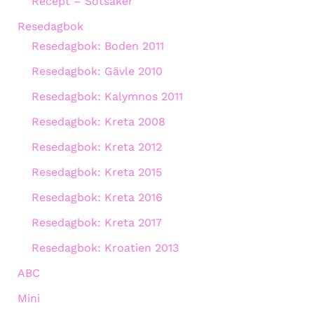
Recept – Sötsaker
Resedagbok
Resedagbok: Boden 2011
Resedagbok: Gävle 2010
Resedagbok: Kalymnos 2011
Resedagbok: Kreta 2008
Resedagbok: Kreta 2012
Resedagbok: Kreta 2015
Resedagbok: Kreta 2016
Resedagbok: Kreta 2017
Resedagbok: Kroatien 2013
ABC
Mini