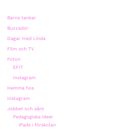
Barns tankar
Buzzador
Dagar med Linda
Film och TV
Foton
EFIT
Instagram
Hemma hos
Instagram
Jobbet och sånt
Pedagogiska ideer
iPads i förskolan