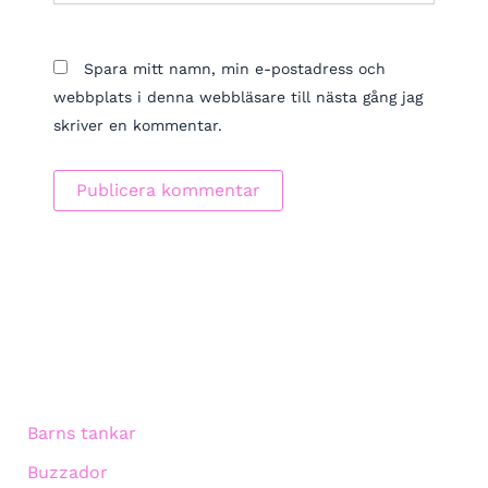
Spara mitt namn, min e-postadress och
webbplats i denna webbläsare till nästa gång jag
skriver en kommentar.
Barns tankar
Buzzador