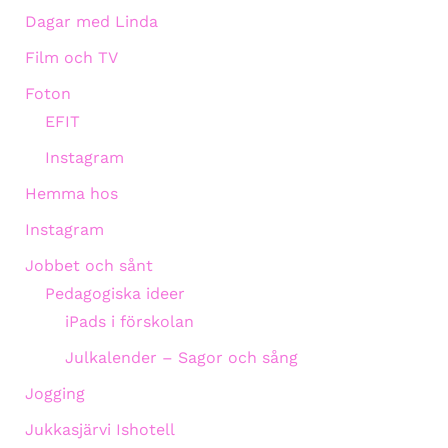
Dagar med Linda
Film och TV
Foton
EFIT
Instagram
Hemma hos
Instagram
Jobbet och sånt
Pedagogiska ideer
iPads i förskolan
Julkalender – Sagor och sång
Jogging
Jukkasjärvi Ishotell