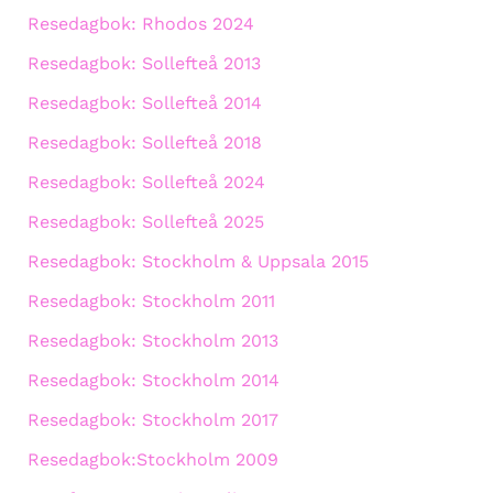
Resedagbok: Rhodos 2024
Resedagbok: Sollefteå 2013
Resedagbok: Sollefteå 2014
Resedagbok: Sollefteå 2018
Resedagbok: Sollefteå 2024
Resedagbok: Sollefteå 2025
Resedagbok: Stockholm & Uppsala 2015
Resedagbok: Stockholm 2011
Resedagbok: Stockholm 2013
Resedagbok: Stockholm 2014
Resedagbok: Stockholm 2017
Resedagbok:Stockholm 2009