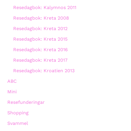
Resedagbok: Kalymnos 2011
Resedagbok: Kreta 2008
Resedagbok: Kreta 2012
Resedagbok: Kreta 2015
Resedagbok: Kreta 2016
Resedagbok: Kreta 2017
Resedagbok: Kroatien 2013
ABC
Mini
Resefunderingar
Shopping
Svammel