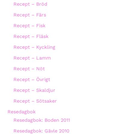
Recept – Bröd
Recept – Färs
Recept – Fisk
Recept – Fläsk
Recept – Kyckling
Recept – Lamm
Recept – Nöt
Recept – Övrigt
Recept – Skaldjur
Recept – Sötsaker
Resedagbok
Resedagbok: Boden 2011
Resedagbok: Gävle 2010