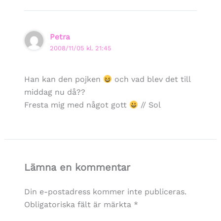
Petra
2008/11/05 kl. 21:45
Han kan den pojken
och vad blev det till
middag nu då??
Fresta mig med något gott
// Sol
Lämna en kommentar
Din e-postadress kommer inte publiceras.
Obligatoriska fält är märkta
*