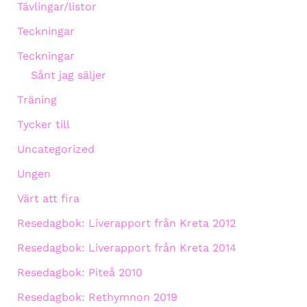
Tävlingar/listor
Teckningar
Teckningar
Sånt jag säljer
Träning
Tycker till
Uncategorized
Ungen
Värt att fira
Resedagbok: Liverapport från Kreta 2012
Resedagbok: Liverapport från Kreta 2014
Resedagbok: Piteå 2010
Resedagbok: Rethymnon 2019