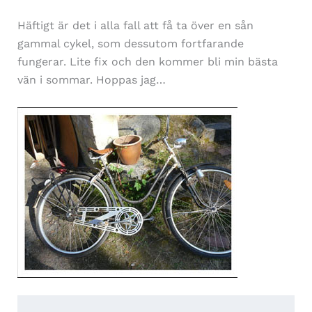
Häftigt är det i alla fall att få ta över en sån
gammal cykel, som dessutom fortfarande
fungerar. Lite fix och den kommer bli min bästa
vän i sommar. Hoppas jag…