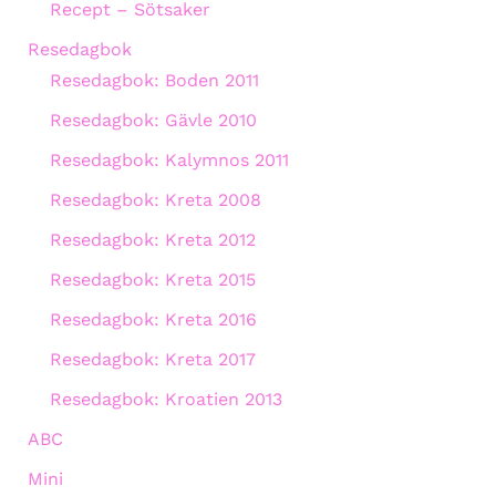
Recept – Sötsaker
Resedagbok
Resedagbok: Boden 2011
Resedagbok: Gävle 2010
Resedagbok: Kalymnos 2011
Resedagbok: Kreta 2008
Resedagbok: Kreta 2012
Resedagbok: Kreta 2015
Resedagbok: Kreta 2016
Resedagbok: Kreta 2017
Resedagbok: Kroatien 2013
ABC
Mini