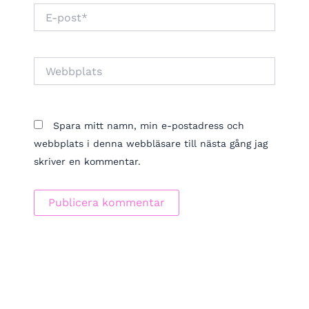
E-
post*
Webbplats
Spara mitt namn, min e-postadress och
webbplats i denna webbläsare till nästa gång jag
skriver en kommentar.