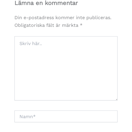
Lämna en kommentar
Din e-postadress kommer inte publiceras.
Obligatoriska fält är märkta
*
Skriv
här..
Namn*