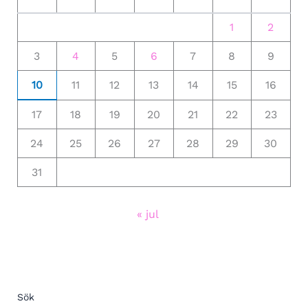
1
2
3
4
5
6
7
8
9
10
11
12
13
14
15
16
17
18
19
20
21
22
23
24
25
26
27
28
29
30
31
« jul
Sök