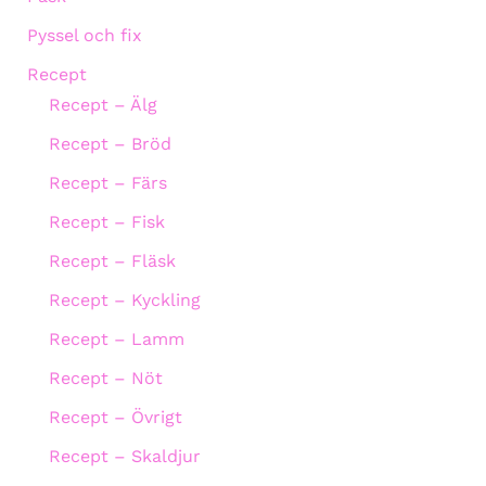
Pyssel och fix
Recept
Recept – Älg
Recept – Bröd
Recept – Färs
Recept – Fisk
Recept – Fläsk
Recept – Kyckling
Recept – Lamm
Recept – Nöt
Recept – Övrigt
Recept – Skaldjur