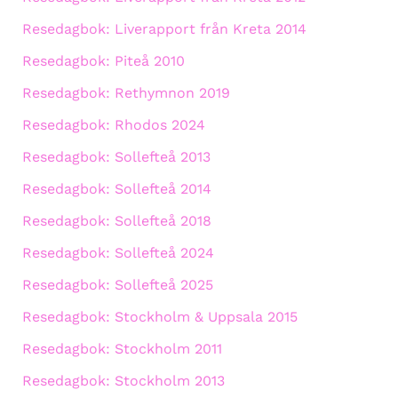
Resedagbok: Liverapport från Kreta 2014
Resedagbok: Piteå 2010
Resedagbok: Rethymnon 2019
Resedagbok: Rhodos 2024
Resedagbok: Sollefteå 2013
Resedagbok: Sollefteå 2014
Resedagbok: Sollefteå 2018
Resedagbok: Sollefteå 2024
Resedagbok: Sollefteå 2025
Resedagbok: Stockholm & Uppsala 2015
Resedagbok: Stockholm 2011
Resedagbok: Stockholm 2013