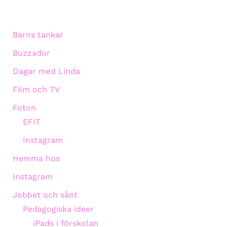
Barns tankar
Buzzador
Dagar med Linda
Film och TV
Foton
EFIT
Instagram
Hemma hos
Instagram
Jobbet och sånt
Pedagogiska ideer
iPads i förskolan