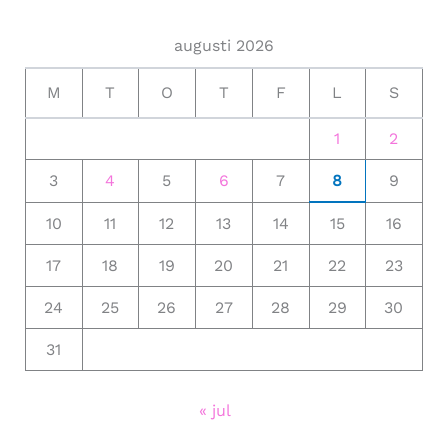
augusti 2026
M
T
O
T
F
L
S
1
2
3
4
5
6
7
8
9
10
11
12
13
14
15
16
17
18
19
20
21
22
23
24
25
26
27
28
29
30
31
« jul