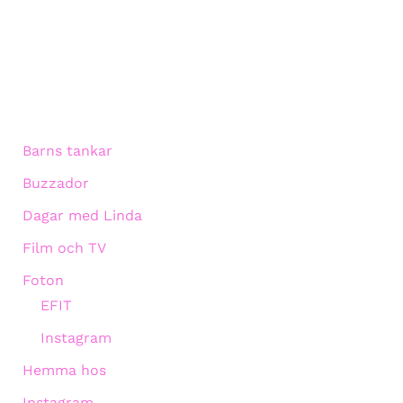
Barns tankar
Buzzador
Dagar med Linda
Film och TV
Foton
EFIT
Instagram
Hemma hos
Instagram