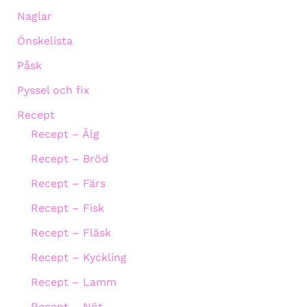
Naglar
Önskelista
Påsk
Pyssel och fix
Recept
Recept – Älg
Recept – Bröd
Recept – Färs
Recept – Fisk
Recept – Fläsk
Recept – Kyckling
Recept – Lamm
Recept – Nöt