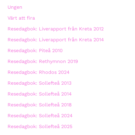
Ungen
Värt att fira
Resedagbok: Liverapport från Kreta 2012
Resedagbok: Liverapport från Kreta 2014
Resedagbok: Piteå 2010
Resedagbok: Rethymnon 2019
Resedagbok: Rhodos 2024
Resedagbok: Sollefteå 2013
Resedagbok: Sollefteå 2014
Resedagbok: Sollefteå 2018
Resedagbok: Sollefteå 2024
Resedagbok: Sollefteå 2025