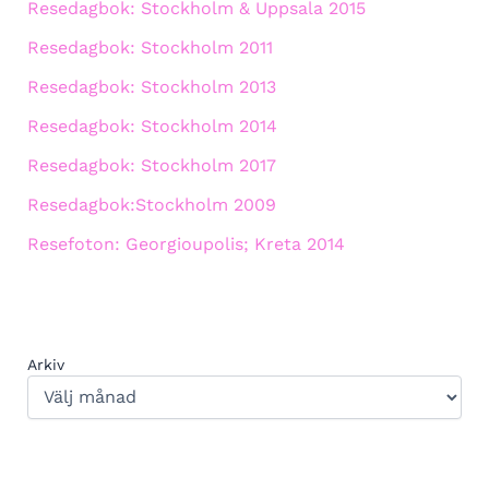
Resedagbok: Stockholm & Uppsala 2015
Resedagbok: Stockholm 2011
Resedagbok: Stockholm 2013
Resedagbok: Stockholm 2014
Resedagbok: Stockholm 2017
Resedagbok:Stockholm 2009
Resefoton: Georgioupolis; Kreta 2014
Arkiv