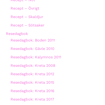
Recept – Övrigt
Recept – Skaldjur
Recept – Sötsaker
Resedagbok
Resedagbok: Boden 2011
Resedagbok: Gävle 2010
Resedagbok: Kalymnos 2011
Resedagbok: Kreta 2008
Resedagbok: Kreta 2012
Resedagbok: Kreta 2015
Resedagbok: Kreta 2016
Resedagbok: Kreta 2017