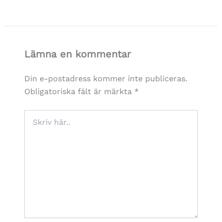
Lämna en kommentar
Din e-postadress kommer inte publiceras.
Obligatoriska fält är märkta
*
Skriv
här..