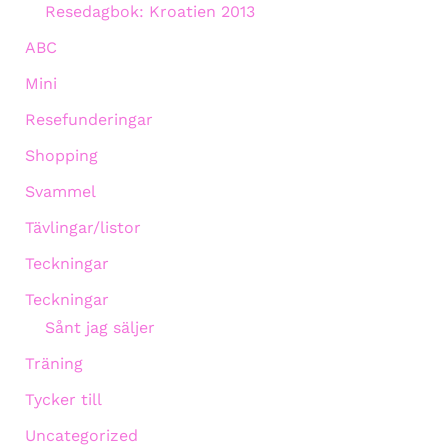
Resedagbok: Kroatien 2013
ABC
Mini
Resefunderingar
Shopping
Svammel
Tävlingar/listor
Teckningar
Teckningar
Sånt jag säljer
Träning
Tycker till
Uncategorized