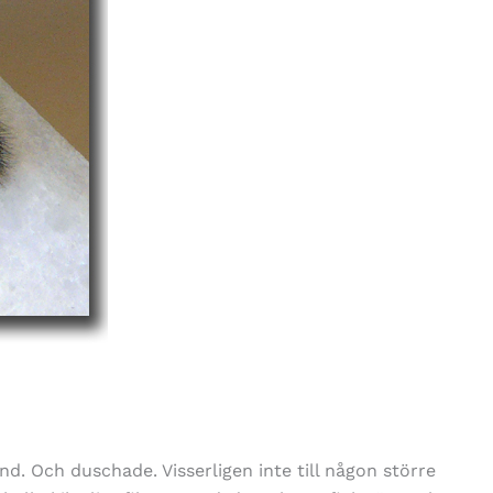
d. Och duschade. Visserligen inte till någon större