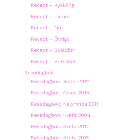
Recept – Kyckling
Recept – Lamm
Recept – Nöt
Recept – Övrigt
Recept – Skaldjur
Recept – Sötsaker
Resedagbok
Resedagbok: Boden 2011
Resedagbok: Gävle 2010
Resedagbok: Kalymnos 2011
Resedagbok: Kreta 2008
Resedagbok: Kreta 2012
Resedagbok: Kreta 2015