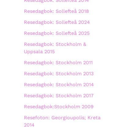
Resedagbok: Sollefteå 2014
Resedagbok: Sollefteå 2018
Resedagbok: Sollefteå 2024
Resedagbok: Sollefteå 2025
Resedagbok: Stockholm &
Uppsala 2015
Resedagbok: Stockholm 2011
Resedagbok: Stockholm 2013
Resedagbok: Stockholm 2014
Resedagbok: Stockholm 2017
Resedagbok:Stockholm 2009
Resefoton: Georgioupolis; Kreta
2014