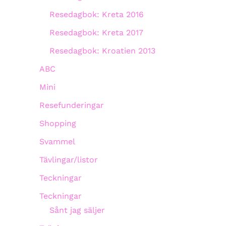
Resedagbok: Kreta 2016
Resedagbok: Kreta 2017
Resedagbok: Kroatien 2013
ABC
Mini
Resefunderingar
Shopping
Svammel
Tävlingar/listor
Teckningar
Teckningar
Sånt jag säljer