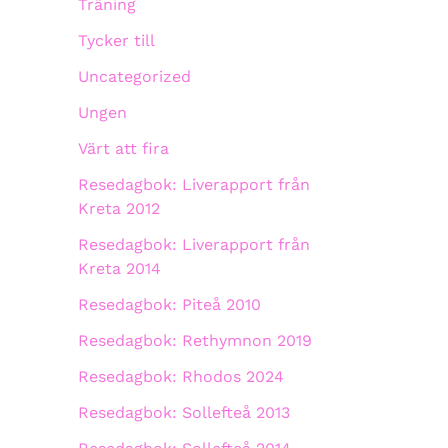
Träning
Tycker till
Uncategorized
Ungen
Värt att fira
Resedagbok: Liverapport från
Kreta 2012
Resedagbok: Liverapport från
Kreta 2014
Resedagbok: Piteå 2010
Resedagbok: Rethymnon 2019
Resedagbok: Rhodos 2024
Resedagbok: Sollefteå 2013