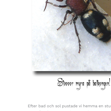
Efter bad och sol pustade vi hemma en stun