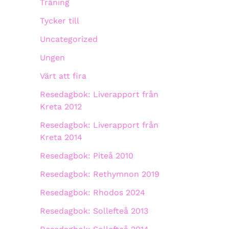
Träning
Tycker till
Uncategorized
Ungen
Värt att fira
Resedagbok: Liverapport från
Kreta 2012
Resedagbok: Liverapport från
Kreta 2014
Resedagbok: Piteå 2010
Resedagbok: Rethymnon 2019
Resedagbok: Rhodos 2024
Resedagbok: Sollefteå 2013