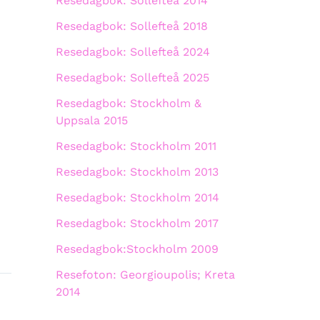
Resedagbok: Sollefteå 2014
Resedagbok: Sollefteå 2018
Resedagbok: Sollefteå 2024
Resedagbok: Sollefteå 2025
Resedagbok: Stockholm &
Uppsala 2015
Resedagbok: Stockholm 2011
Resedagbok: Stockholm 2013
Resedagbok: Stockholm 2014
Resedagbok: Stockholm 2017
Resedagbok:Stockholm 2009
Resefoton: Georgioupolis; Kreta
2014