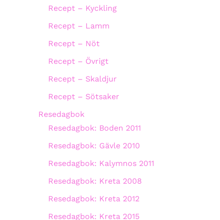
Recept – Kyckling
Recept – Lamm
Recept – Nöt
Recept – Övrigt
Recept – Skaldjur
Recept – Sötsaker
Resedagbok
Resedagbok: Boden 2011
Resedagbok: Gävle 2010
Resedagbok: Kalymnos 2011
Resedagbok: Kreta 2008
Resedagbok: Kreta 2012
Resedagbok: Kreta 2015