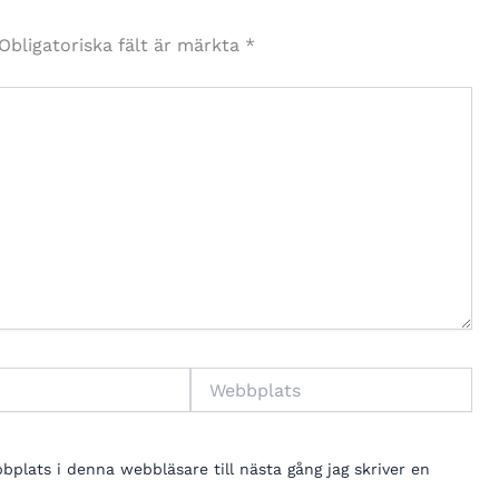
Obligatoriska fält är märkta
*
Webbplats
lats i denna webbläsare till nästa gång jag skriver en