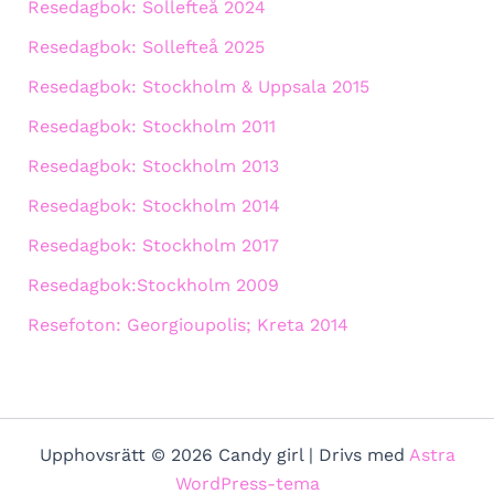
Resedagbok: Sollefteå 2024
Resedagbok: Sollefteå 2025
Resedagbok: Stockholm & Uppsala 2015
Resedagbok: Stockholm 2011
Resedagbok: Stockholm 2013
Resedagbok: Stockholm 2014
Resedagbok: Stockholm 2017
Resedagbok:Stockholm 2009
Resefoton: Georgioupolis; Kreta 2014
Upphovsrätt © 2026 Candy girl | Drivs med
Astra
WordPress-tema