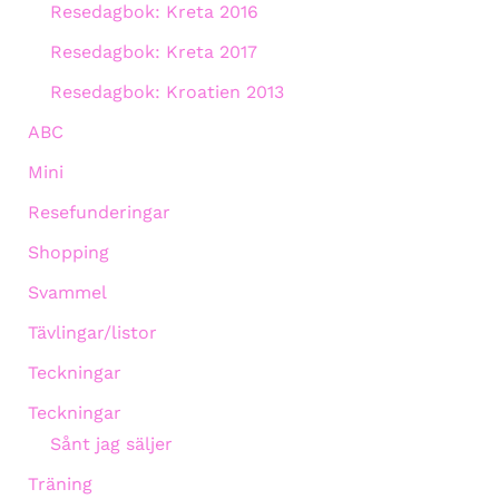
Resedagbok: Kreta 2016
Resedagbok: Kreta 2017
Resedagbok: Kroatien 2013
ABC
Mini
Resefunderingar
Shopping
Svammel
Tävlingar/listor
Teckningar
Teckningar
Sånt jag säljer
Träning