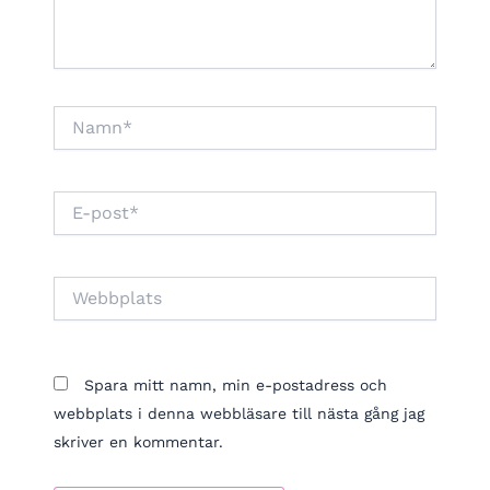
Namn*
E-
post*
Webbplats
Spara mitt namn, min e-postadress och
webbplats i denna webbläsare till nästa gång jag
skriver en kommentar.