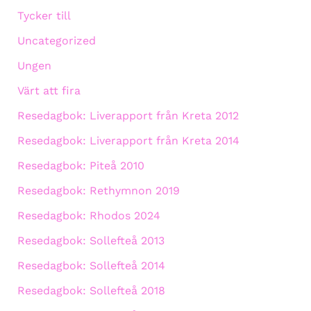
Tycker till
Uncategorized
Ungen
Värt att fira
Resedagbok: Liverapport från Kreta 2012
Resedagbok: Liverapport från Kreta 2014
Resedagbok: Piteå 2010
Resedagbok: Rethymnon 2019
Resedagbok: Rhodos 2024
Resedagbok: Sollefteå 2013
Resedagbok: Sollefteå 2014
Resedagbok: Sollefteå 2018