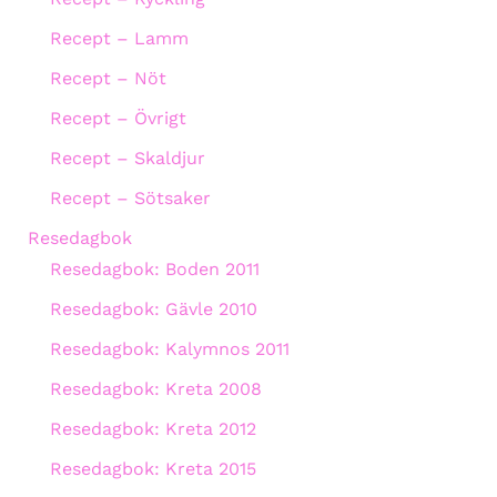
Recept – Lamm
Recept – Nöt
Recept – Övrigt
Recept – Skaldjur
Recept – Sötsaker
Resedagbok
Resedagbok: Boden 2011
Resedagbok: Gävle 2010
Resedagbok: Kalymnos 2011
Resedagbok: Kreta 2008
Resedagbok: Kreta 2012
Resedagbok: Kreta 2015