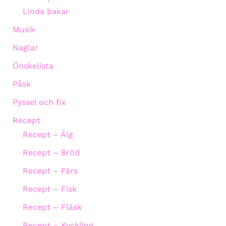
Linda bakar
Musik
Naglar
Önskelista
Påsk
Pyssel och fix
Recept
Recept – Älg
Recept – Bröd
Recept – Färs
Recept – Fisk
Recept – Fläsk
Recept – Kyckling