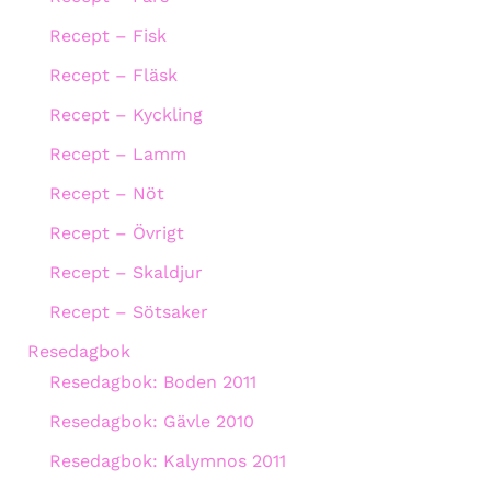
Recept – Fisk
Recept – Fläsk
Recept – Kyckling
Recept – Lamm
Recept – Nöt
Recept – Övrigt
Recept – Skaldjur
Recept – Sötsaker
Resedagbok
Resedagbok: Boden 2011
Resedagbok: Gävle 2010
Resedagbok: Kalymnos 2011