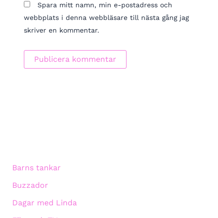
Spara mitt namn, min e-postadress och
webbplats i denna webbläsare till nästa gång jag
skriver en kommentar.
Barns tankar
Buzzador
Dagar med Linda