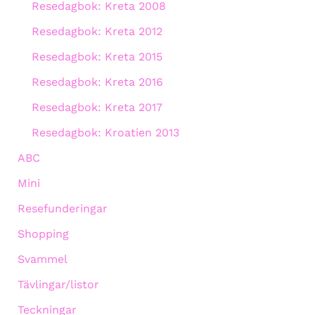
Resedagbok: Kreta 2008
Resedagbok: Kreta 2012
Resedagbok: Kreta 2015
Resedagbok: Kreta 2016
Resedagbok: Kreta 2017
Resedagbok: Kroatien 2013
ABC
Mini
Resefunderingar
Shopping
Svammel
Tävlingar/listor
Teckningar