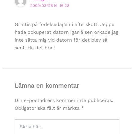
2009/03/26 kl. 16:28
Grattis på födelsedagen i efterskott. Jeppe
hade ockuperat datorn igår å sen orkade jag
inte sätta mig vid datorn för det blev så
sent. Ha det bra!!
Lämna en kommentar
Din e-postadress kommer inte publiceras.
Obligatoriska fält är märkta
*
Skriv
här..