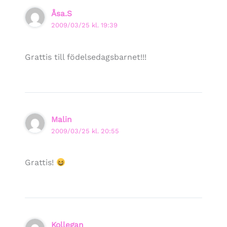
Åsa.S
2009/03/25 kl. 19:39
Grattis till födelsedagsbarnet!!!
Malin
2009/03/25 kl. 20:55
Grattis!
Kollegan