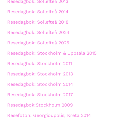
Resedagbok: Sollefteå 2013
Resedagbok: Sollefteå 2014
Resedagbok: Sollefteå 2018
Resedagbok: Sollefteå 2024
Resedagbok: Sollefteå 2025
Resedagbok: Stockholm & Uppsala 2015
Resedagbok: Stockholm 2011
Resedagbok: Stockholm 2013
Resedagbok: Stockholm 2014
Resedagbok: Stockholm 2017
Resedagbok:Stockholm 2009
Resefoton: Georgioupolis; Kreta 2014