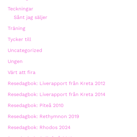
Teckningar
Sånt jag säljer
Träning
Tycker till
Uncategorized
Ungen
Värt att fira
Resedagbok: Liverapport från Kreta 2012
Resedagbok: Liverapport från Kreta 2014
Resedagbok: Piteå 2010
Resedagbok: Rethymnon 2019
Resedagbok: Rhodos 2024