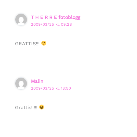
T H E R R E fotoblogg
2009/03/25 kl. 09:28
GRATTIS!!!
Malin
2009/03/25 kl. 18:50
Grattis!!!!!