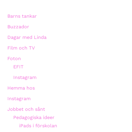
Barns tankar
Buzzador
Dagar med Linda
Film och TV
Foton
EFIT
Instagram
Hemma hos
Instagram
Jobbet och sånt
Pedagogiska ideer
iPads i förskolan