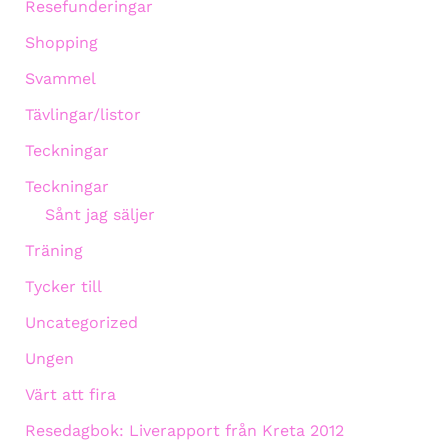
Resefunderingar
Shopping
Svammel
Tävlingar/listor
Teckningar
Teckningar
Sånt jag säljer
Träning
Tycker till
Uncategorized
Ungen
Värt att fira
Resedagbok: Liverapport från Kreta 2012