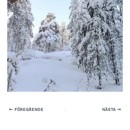
FÖREGÅENDE
NÄSTA