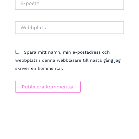
post*
Webbplats
Spara mitt namn, min e-postadress och
webbplats i denna webbläsare till nästa gång jag
skriver en kommentar.