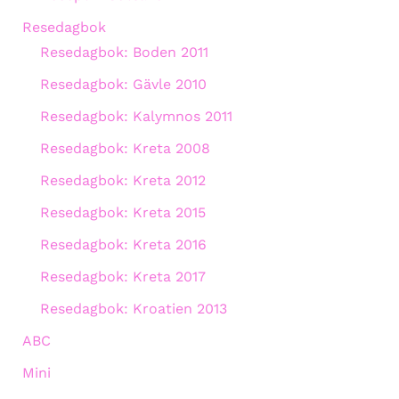
Resedagbok
Resedagbok: Boden 2011
Resedagbok: Gävle 2010
Resedagbok: Kalymnos 2011
Resedagbok: Kreta 2008
Resedagbok: Kreta 2012
Resedagbok: Kreta 2015
Resedagbok: Kreta 2016
Resedagbok: Kreta 2017
Resedagbok: Kroatien 2013
ABC
Mini