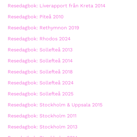
Resedagbok: Liverapport från Kreta 2014
Resedagbok: Piteå 2010
Resedagbok: Rethymnon 2019
Resedagbok: Rhodos 2024
Resedagbok: Sollefteå 2013
Resedagbok: Sollefteå 2014
Resedagbok: Sollefteå 2018
Resedagbok: Sollefteå 2024
Resedagbok: Sollefteå 2025
Resedagbok: Stockholm & Uppsala 2015
Resedagbok: Stockholm 2011
Resedagbok: Stockholm 2013