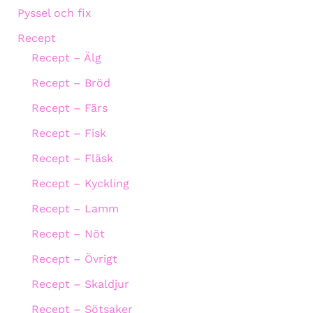
Pyssel och fix
Recept
Recept – Älg
Recept – Bröd
Recept – Färs
Recept – Fisk
Recept – Fläsk
Recept – Kyckling
Recept – Lamm
Recept – Nöt
Recept – Övrigt
Recept – Skaldjur
Recept – Sötsaker