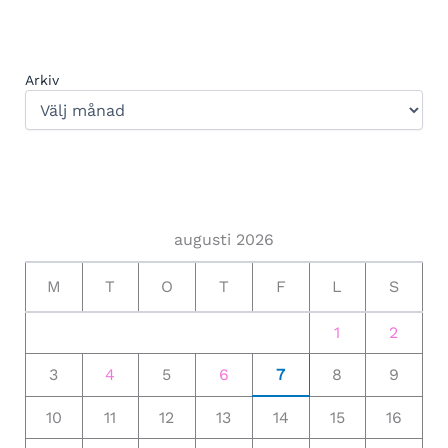
Arkiv
augusti 2026
M
T
O
T
F
L
S
1
2
3
4
5
6
7
8
9
10
11
12
13
14
15
16