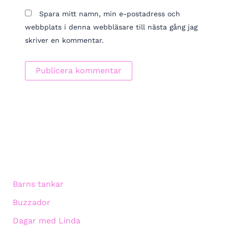
Spara mitt namn, min e-postadress och
webbplats i denna webbläsare till nästa gång jag
skriver en kommentar.
Barns tankar
Buzzador
Dagar med Linda