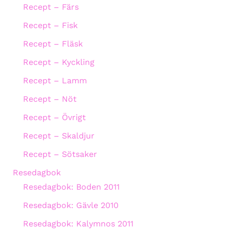
Recept – Färs
Recept – Fisk
Recept – Fläsk
Recept – Kyckling
Recept – Lamm
Recept – Nöt
Recept – Övrigt
Recept – Skaldjur
Recept – Sötsaker
Resedagbok
Resedagbok: Boden 2011
Resedagbok: Gävle 2010
Resedagbok: Kalymnos 2011