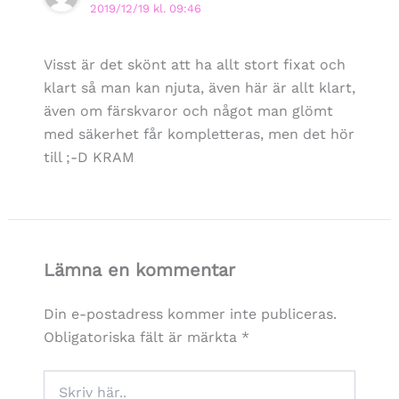
2019/12/19 kl. 09:46
Visst är det skönt att ha allt stort fixat och
klart så man kan njuta, även här är allt klart,
även om färskvaror och något man glömt
med säkerhet får kompletteras, men det hör
till ;-D KRAM
Lämna en kommentar
Din e-postadress kommer inte publiceras.
Obligatoriska fält är märkta
*
Skriv
här..