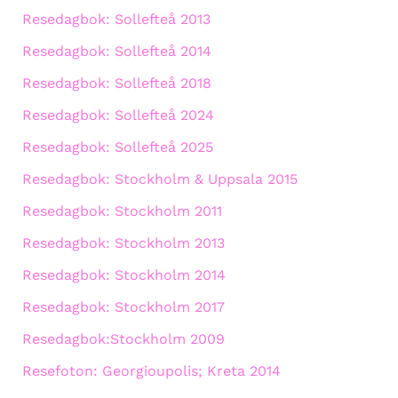
Resedagbok: Sollefteå 2013
Resedagbok: Sollefteå 2014
Resedagbok: Sollefteå 2018
Resedagbok: Sollefteå 2024
Resedagbok: Sollefteå 2025
Resedagbok: Stockholm & Uppsala 2015
Resedagbok: Stockholm 2011
Resedagbok: Stockholm 2013
Resedagbok: Stockholm 2014
Resedagbok: Stockholm 2017
Resedagbok:Stockholm 2009
Resefoton: Georgioupolis; Kreta 2014