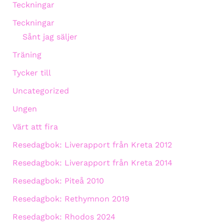
Teckningar
Teckningar
Sånt jag säljer
Träning
Tycker till
Uncategorized
Ungen
Värt att fira
Resedagbok: Liverapport från Kreta 2012
Resedagbok: Liverapport från Kreta 2014
Resedagbok: Piteå 2010
Resedagbok: Rethymnon 2019
Resedagbok: Rhodos 2024