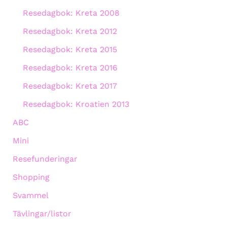
Resedagbok: Kreta 2008
Resedagbok: Kreta 2012
Resedagbok: Kreta 2015
Resedagbok: Kreta 2016
Resedagbok: Kreta 2017
Resedagbok: Kroatien 2013
ABC
Mini
Resefunderingar
Shopping
Svammel
Tävlingar/listor