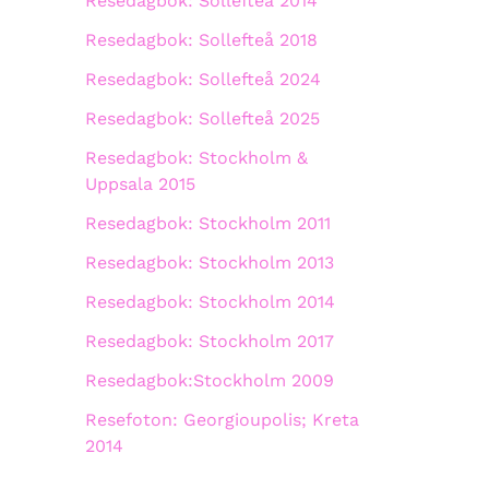
Resedagbok: Sollefteå 2014
Resedagbok: Sollefteå 2018
Resedagbok: Sollefteå 2024
Resedagbok: Sollefteå 2025
Resedagbok: Stockholm &
Uppsala 2015
Resedagbok: Stockholm 2011
Resedagbok: Stockholm 2013
Resedagbok: Stockholm 2014
Resedagbok: Stockholm 2017
Resedagbok:Stockholm 2009
Resefoton: Georgioupolis; Kreta
2014