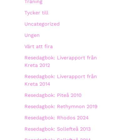
Träning
Tycker till
Uncategorized
Ungen
Värt att fira
Resedagbok: Liverapport från
Kreta 2012
Resedagbok: Liverapport från
Kreta 2014
Resedagbok: Piteå 2010
Resedagbok: Rethymnon 2019
Resedagbok: Rhodos 2024
Resedagbok: Sollefteå 2013