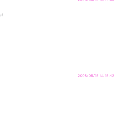
st!
2008/05/15 kl. 15:42