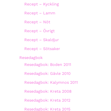
Recept – Kyckling
Recept – Lamm
Recept – Nöt
Recept – Övrigt
Recept – Skaldjur
Recept – Sötsaker
Resedagbok
Resedagbok: Boden 2011
Resedagbok: Gävle 2010
Resedagbok: Kalymnos 2011
Resedagbok: Kreta 2008
Resedagbok: Kreta 2012
Resedagbok: Kreta 2015