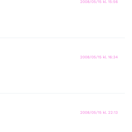
2008/05/15 kl. 15:56
2008/05/15 kl. 16:34
2008/05/15 kl. 22:13