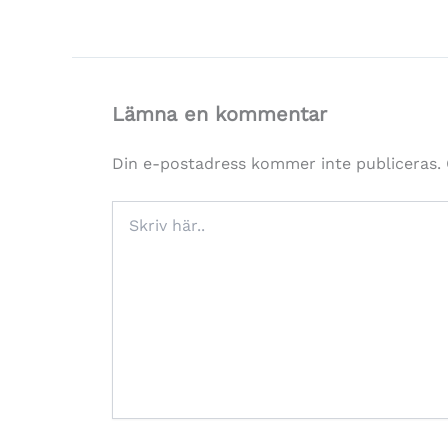
Lämna en kommentar
Din e-postadress kommer inte publiceras.
Skriv
här..