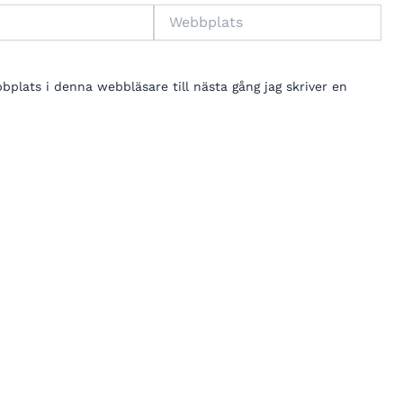
Webbplats
lats i denna webbläsare till nästa gång jag skriver en