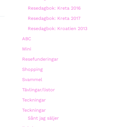
Resedagbok: Kreta 2016
Resedagbok: Kreta 2017
Resedagbok: Kroatien 2013
ABC
Mini
Resefunderingar
Shopping
Svammel
Tävlingar/listor
Teckningar
Teckningar
Sånt jag säljer