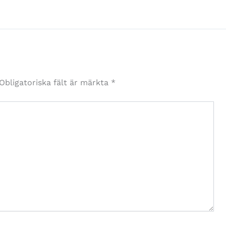
Obligatoriska fält är märkta
*