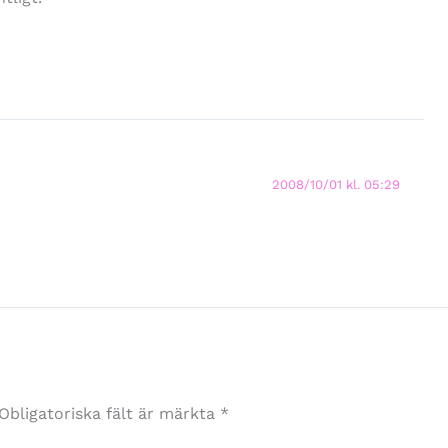
2008/10/01 kl. 05:29
Obligatoriska fält är märkta
*