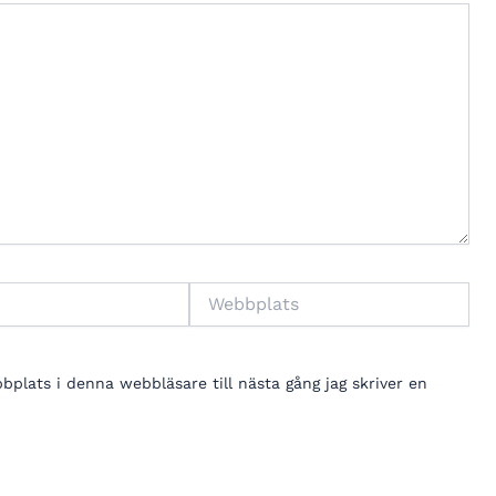
Webbplats
lats i denna webbläsare till nästa gång jag skriver en