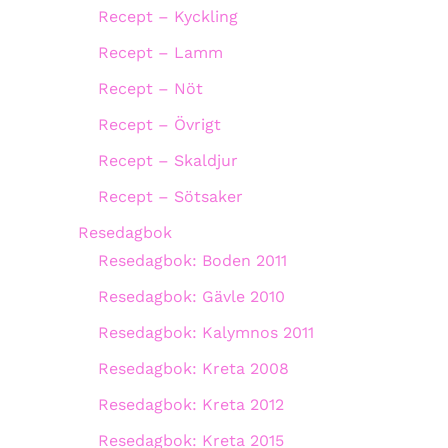
Recept – Kyckling
Recept – Lamm
Recept – Nöt
Recept – Övrigt
Recept – Skaldjur
Recept – Sötsaker
Resedagbok
Resedagbok: Boden 2011
Resedagbok: Gävle 2010
Resedagbok: Kalymnos 2011
Resedagbok: Kreta 2008
Resedagbok: Kreta 2012
Resedagbok: Kreta 2015