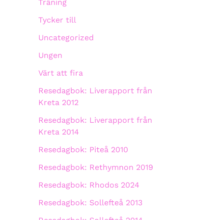
Träning
Tycker till
Uncategorized
Ungen
Värt att fira
Resedagbok: Liverapport från
Kreta 2012
Resedagbok: Liverapport från
Kreta 2014
Resedagbok: Piteå 2010
Resedagbok: Rethymnon 2019
Resedagbok: Rhodos 2024
Resedagbok: Sollefteå 2013