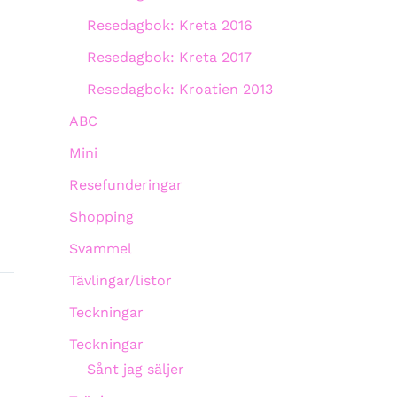
Resedagbok: Kreta 2016
Resedagbok: Kreta 2017
Resedagbok: Kroatien 2013
ABC
Mini
Resefunderingar
Shopping
Svammel
Tävlingar/listor
Teckningar
Teckningar
Sånt jag säljer