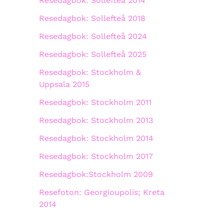
Resedagbok: Sollefteå 2014
Resedagbok: Sollefteå 2018
Resedagbok: Sollefteå 2024
Resedagbok: Sollefteå 2025
Resedagbok: Stockholm &
Uppsala 2015
Resedagbok: Stockholm 2011
Resedagbok: Stockholm 2013
Resedagbok: Stockholm 2014
Resedagbok: Stockholm 2017
Resedagbok:Stockholm 2009
Resefoton: Georgioupolis; Kreta
2014