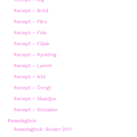
Recept – Bröd
Recept – Färs
Recept – Fisk
Recept – Fläsk
Recept – Kyckling
Recept – Lamm
Recept – Nöt
Recept – Övrigt
Recept – Skaldjur
Recept – Sötsaker
Resedagbok
Resedagbok: Boden 2011