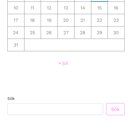
10
11
12
13
14
15
16
17
18
19
20
21
22
23
24
25
26
27
28
29
30
31
« jul
Sök
Sök