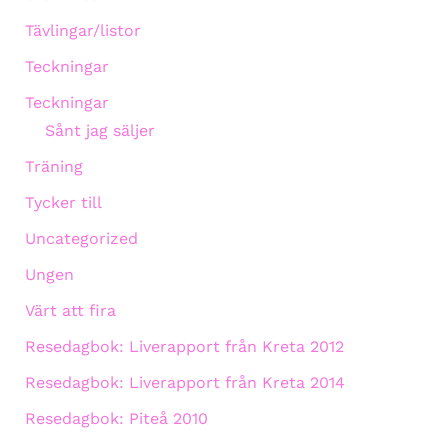
Tävlingar/listor
Teckningar
Teckningar
Sånt jag säljer
Träning
Tycker till
Uncategorized
Ungen
Värt att fira
Resedagbok: Liverapport från Kreta 2012
Resedagbok: Liverapport från Kreta 2014
Resedagbok: Piteå 2010