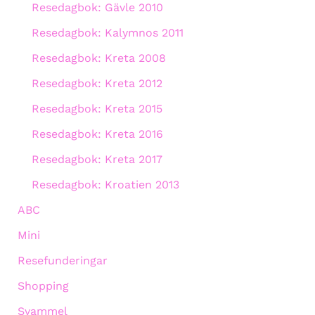
Resedagbok: Gävle 2010
Resedagbok: Kalymnos 2011
Resedagbok: Kreta 2008
Resedagbok: Kreta 2012
Resedagbok: Kreta 2015
Resedagbok: Kreta 2016
Resedagbok: Kreta 2017
Resedagbok: Kroatien 2013
ABC
Mini
Resefunderingar
Shopping
Svammel