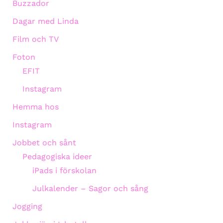
Buzzador
Dagar med Linda
Film och TV
Foton
EFIT
Instagram
Hemma hos
Instagram
Jobbet och sånt
Pedagogiska ideer
iPads i förskolan
Julkalender – Sagor och sång
Jogging