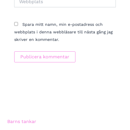
Spara mitt namn, min e-postadress och
webbplats i denna webbläsare till nästa gång jag
skriver en kommentar.
Barns tankar