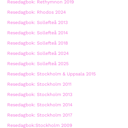
Resedagbok: Rethymnon 2019
Resedagbok: Rhodos 2024
Resedagbok: Sollefteå 2013
Resedagbok: Sollefteå 2014
Resedagbok: Sollefteå 2018
Resedagbok: Sollefteå 2024
Resedagbok: Sollefteå 2025
Resedagbok: Stockholm & Uppsala 2015
Resedagbok: Stockholm 2011
Resedagbok: Stockholm 2013
Resedagbok: Stockholm 2014
Resedagbok: Stockholm 2017
Resedagbok:Stockholm 2009