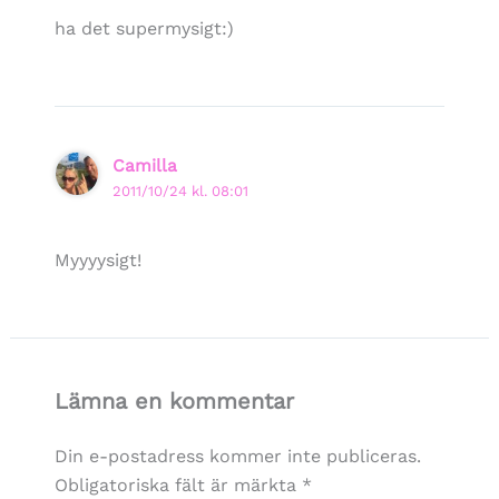
ha det supermysigt:)
Camilla
2011/10/24 kl. 08:01
Myyyysigt!
Lämna en kommentar
Din e-postadress kommer inte publiceras.
Obligatoriska fält är märkta
*