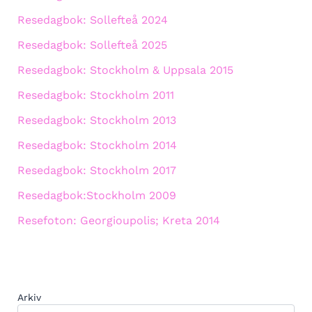
Resedagbok: Sollefteå 2024
Resedagbok: Sollefteå 2025
Resedagbok: Stockholm & Uppsala 2015
Resedagbok: Stockholm 2011
Resedagbok: Stockholm 2013
Resedagbok: Stockholm 2014
Resedagbok: Stockholm 2017
Resedagbok:Stockholm 2009
Resefoton: Georgioupolis; Kreta 2014
Arkiv