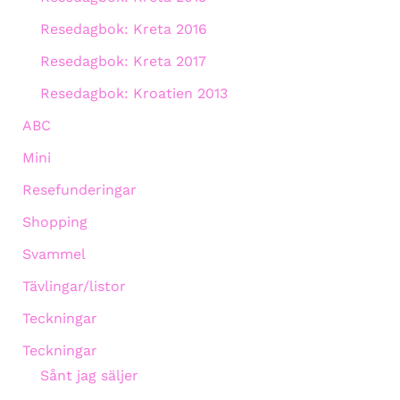
Resedagbok: Kreta 2016
Resedagbok: Kreta 2017
Resedagbok: Kroatien 2013
ABC
Mini
Resefunderingar
Shopping
Svammel
Tävlingar/listor
Teckningar
Teckningar
Sånt jag säljer