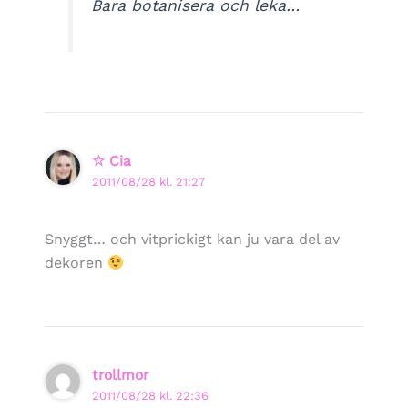
Bara botanisera och leka…
☆ Cia
2011/08/28 kl. 21:27
Snyggt… och vitprickigt kan ju vara del av
dekoren
trollmor
2011/08/28 kl. 22:36