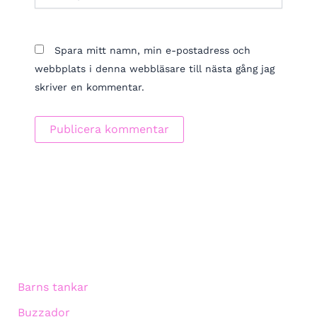
Spara mitt namn, min e-postadress och
webbplats i denna webbläsare till nästa gång jag
skriver en kommentar.
Barns tankar
Buzzador