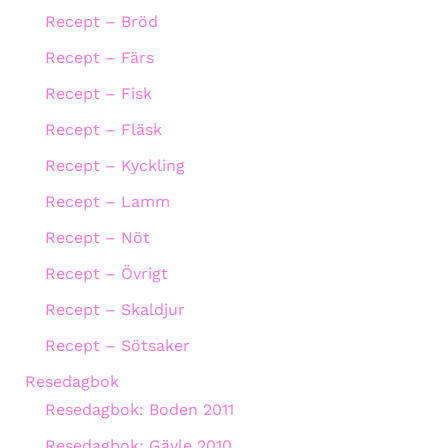
Recept – Bröd
Recept – Färs
Recept – Fisk
Recept – Fläsk
Recept – Kyckling
Recept – Lamm
Recept – Nöt
Recept – Övrigt
Recept – Skaldjur
Recept – Sötsaker
Resedagbok
Resedagbok: Boden 2011
Resedagbok: Gävle 2010