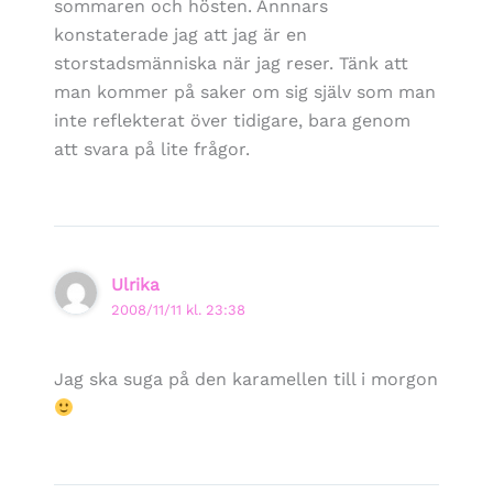
sommaren och hösten. Annnars
konstaterade jag att jag är en
storstadsmänniska när jag reser. Tänk att
man kommer på saker om sig själv som man
inte reflekterat över tidigare, bara genom
att svara på lite frågor.
Ulrika
2008/11/11 kl. 23:38
Jag ska suga på den karamellen till i morgon