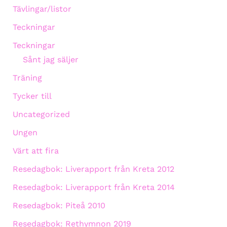
Tävlingar/listor
Teckningar
Teckningar
Sånt jag säljer
Träning
Tycker till
Uncategorized
Ungen
Värt att fira
Resedagbok: Liverapport från Kreta 2012
Resedagbok: Liverapport från Kreta 2014
Resedagbok: Piteå 2010
Resedagbok: Rethymnon 2019