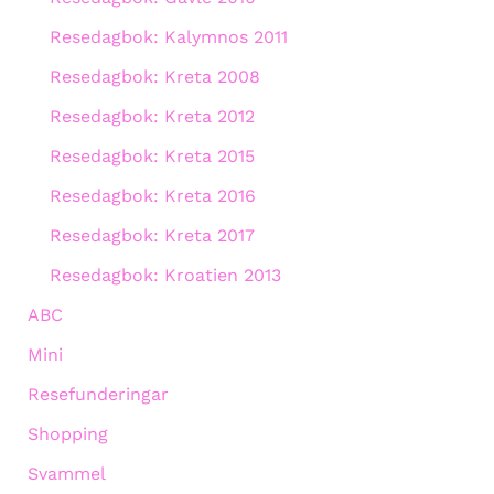
Resedagbok: Kalymnos 2011
Resedagbok: Kreta 2008
Resedagbok: Kreta 2012
Resedagbok: Kreta 2015
Resedagbok: Kreta 2016
Resedagbok: Kreta 2017
Resedagbok: Kroatien 2013
ABC
Mini
Resefunderingar
Shopping
Svammel