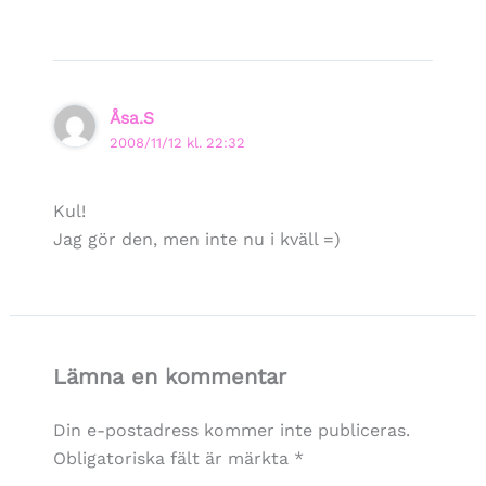
Åsa.S
2008/11/12 kl. 22:32
Kul!
Jag gör den, men inte nu i kväll =)
Lämna en kommentar
Din e-postadress kommer inte publiceras.
Obligatoriska fält är märkta
*