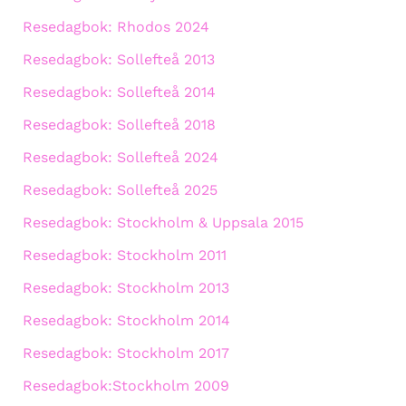
Resedagbok: Rhodos 2024
Resedagbok: Sollefteå 2013
Resedagbok: Sollefteå 2014
Resedagbok: Sollefteå 2018
Resedagbok: Sollefteå 2024
Resedagbok: Sollefteå 2025
Resedagbok: Stockholm & Uppsala 2015
Resedagbok: Stockholm 2011
Resedagbok: Stockholm 2013
Resedagbok: Stockholm 2014
Resedagbok: Stockholm 2017
Resedagbok:Stockholm 2009