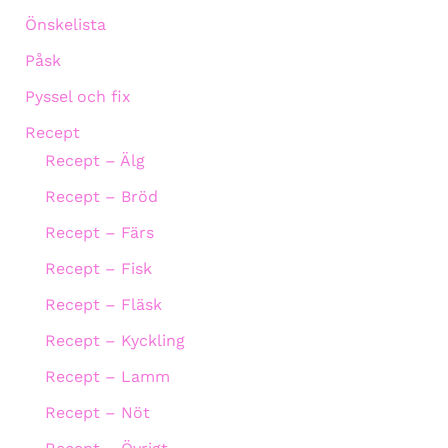
Önskelista
Påsk
Pyssel och fix
Recept
Recept – Älg
Recept – Bröd
Recept – Färs
Recept – Fisk
Recept – Fläsk
Recept – Kyckling
Recept – Lamm
Recept – Nöt