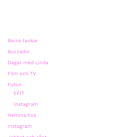
Barns tankar
Buzzador
Dagar med Linda
Film och TV
Foton
EFIT
Instagram
Hemma hos
Instagram