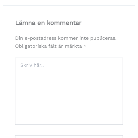
Lämna en kommentar
Din e-postadress kommer inte publiceras.
Obligatoriska fält är märkta
*
Skriv
här..