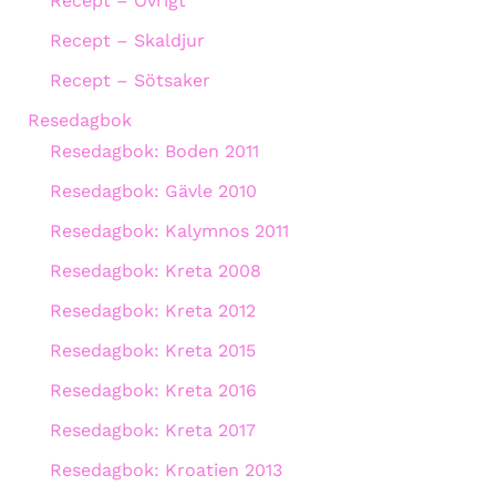
Recept – Övrigt
Recept – Skaldjur
Recept – Sötsaker
Resedagbok
Resedagbok: Boden 2011
Resedagbok: Gävle 2010
Resedagbok: Kalymnos 2011
Resedagbok: Kreta 2008
Resedagbok: Kreta 2012
Resedagbok: Kreta 2015
Resedagbok: Kreta 2016
Resedagbok: Kreta 2017
Resedagbok: Kroatien 2013