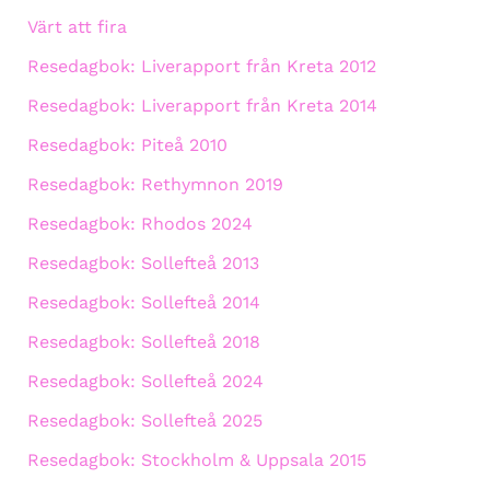
Värt att fira
Resedagbok: Liverapport från Kreta 2012
Resedagbok: Liverapport från Kreta 2014
Resedagbok: Piteå 2010
Resedagbok: Rethymnon 2019
Resedagbok: Rhodos 2024
Resedagbok: Sollefteå 2013
Resedagbok: Sollefteå 2014
Resedagbok: Sollefteå 2018
Resedagbok: Sollefteå 2024
Resedagbok: Sollefteå 2025
Resedagbok: Stockholm & Uppsala 2015