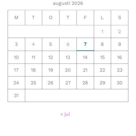
augusti 2026
M
T
O
T
F
L
S
1
2
3
4
5
6
7
8
9
10
11
12
13
14
15
16
17
18
19
20
21
22
23
24
25
26
27
28
29
30
31
« jul