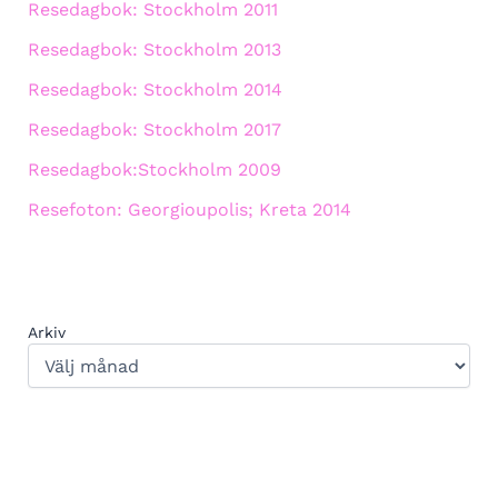
Resedagbok: Stockholm 2011
Resedagbok: Stockholm 2013
Resedagbok: Stockholm 2014
Resedagbok: Stockholm 2017
Resedagbok:Stockholm 2009
Resefoton: Georgioupolis; Kreta 2014
Arkiv