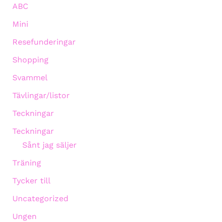
ABC
Mini
Resefunderingar
Shopping
Svammel
Tävlingar/listor
Teckningar
Teckningar
Sånt jag säljer
Träning
Tycker till
Uncategorized
Ungen