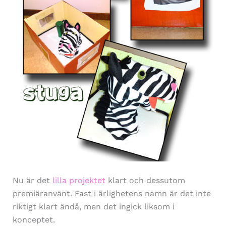
Nu är det
lilla projektet
klart och dessutom
premiäranvänt. Fast i ärlighetens namn är det inte
riktigt klart ändå, men det ingick liksom i
konceptet.