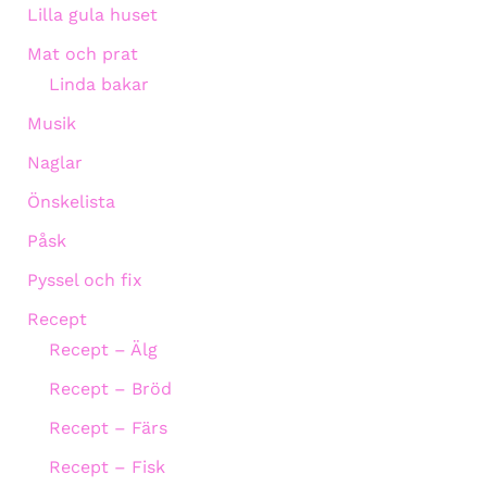
Lilla gula huset
Mat och prat
Linda bakar
Musik
Naglar
Önskelista
Påsk
Pyssel och fix
Recept
Recept – Älg
Recept – Bröd
Recept – Färs
Recept – Fisk