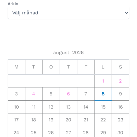
Arkiv
augusti 2026
M
T
O
T
F
L
S
1
2
3
4
5
6
7
8
9
10
11
12
13
14
15
16
17
18
19
20
21
22
23
24
25
26
27
28
29
30