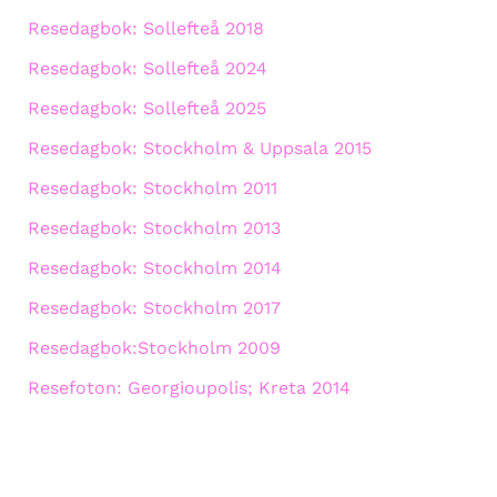
Resedagbok: Sollefteå 2018
Resedagbok: Sollefteå 2024
Resedagbok: Sollefteå 2025
Resedagbok: Stockholm & Uppsala 2015
Resedagbok: Stockholm 2011
Resedagbok: Stockholm 2013
Resedagbok: Stockholm 2014
Resedagbok: Stockholm 2017
Resedagbok:Stockholm 2009
Resefoton: Georgioupolis; Kreta 2014