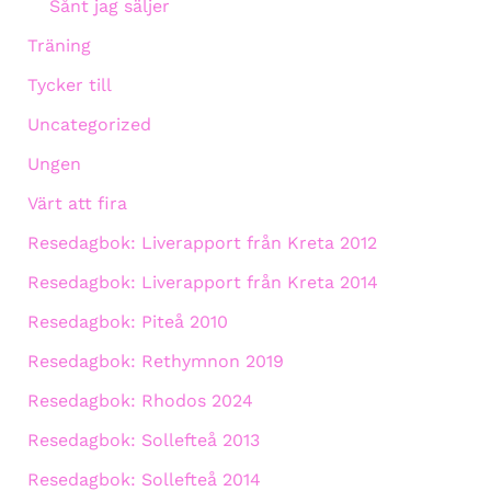
Sånt jag säljer
Träning
Tycker till
Uncategorized
Ungen
Värt att fira
Resedagbok: Liverapport från Kreta 2012
Resedagbok: Liverapport från Kreta 2014
Resedagbok: Piteå 2010
Resedagbok: Rethymnon 2019
Resedagbok: Rhodos 2024
Resedagbok: Sollefteå 2013
Resedagbok: Sollefteå 2014