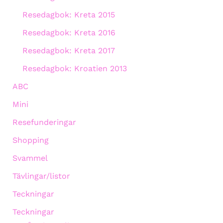
Resedagbok: Kreta 2015
Resedagbok: Kreta 2016
Resedagbok: Kreta 2017
Resedagbok: Kroatien 2013
ABC
Mini
Resefunderingar
Shopping
Svammel
Tävlingar/listor
Teckningar
Teckningar