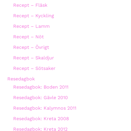
Recept – Fläsk
Recept – Kyckling
Recept – Lamm
Recept – Nöt
Recept – Övrigt
Recept – Skaldjur
Recept – Sötsaker
Resedagbok
Resedagbok: Boden 2011
Resedagbok: Gävle 2010
Resedagbok: Kalymnos 2011
Resedagbok: Kreta 2008
Resedagbok: Kreta 2012