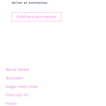
skriver en kommentar.
Barns tankar
Buzzador
Dagar med Linda
Film och TV
Foton