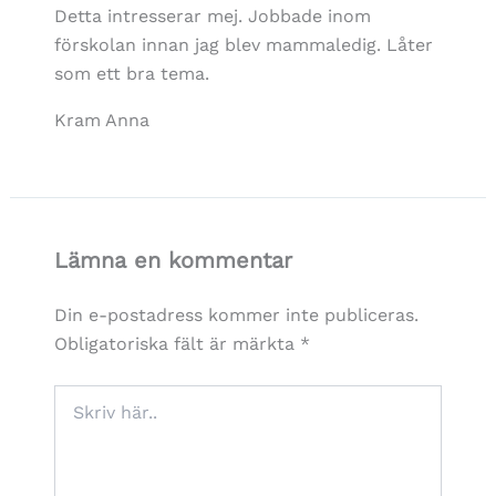
Detta intresserar mej. Jobbade inom
förskolan innan jag blev mammaledig. Låter
som ett bra tema.
Kram Anna
Lämna en kommentar
Din e-postadress kommer inte publiceras.
Obligatoriska fält är märkta
*
Skriv
här..