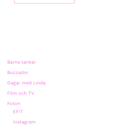
Barns tankar
Buzzador
Dagar med Linda
Film och TV
Foton
EFIT
Instagram