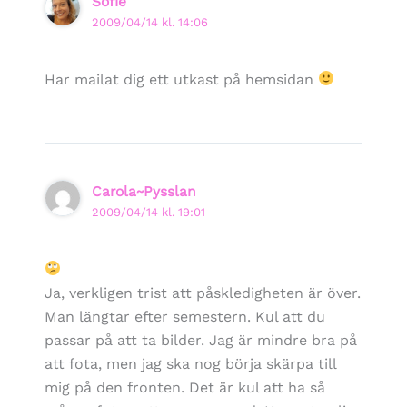
Sofie
2009/04/14 kl. 14:06
Har mailat dig ett utkast på hemsidan
Carola~Pysslan
2009/04/14 kl. 19:01
Ja, verkligen trist att påskledigheten är över.
Man längtar efter semestern. Kul att du
passar på att ta bilder. Jag är mindre bra på
att fota, men jag ska nog börja skärpa till
mig på den fronten. Det är kul att ha så