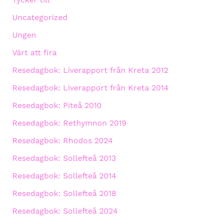
Uncategorized
Ungen
Värt att fira
Resedagbok: Liverapport från Kreta 2012
Resedagbok: Liverapport från Kreta 2014
Resedagbok: Piteå 2010
Resedagbok: Rethymnon 2019
Resedagbok: Rhodos 2024
Resedagbok: Sollefteå 2013
Resedagbok: Sollefteå 2014
Resedagbok: Sollefteå 2018
Resedagbok: Sollefteå 2024