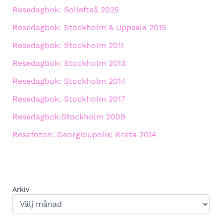
Resedagbok: Sollefteå 2025
Resedagbok: Stockholm & Uppsala 2015
Resedagbok: Stockholm 2011
Resedagbok: Stockholm 2013
Resedagbok: Stockholm 2014
Resedagbok: Stockholm 2017
Resedagbok:Stockholm 2009
Resefoton: Georgioupolis; Kreta 2014
Arkiv