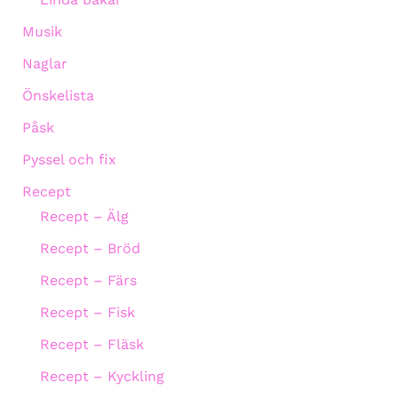
Musik
Naglar
Önskelista
Påsk
Pyssel och fix
Recept
Recept – Älg
Recept – Bröd
Recept – Färs
Recept – Fisk
Recept – Fläsk
Recept – Kyckling