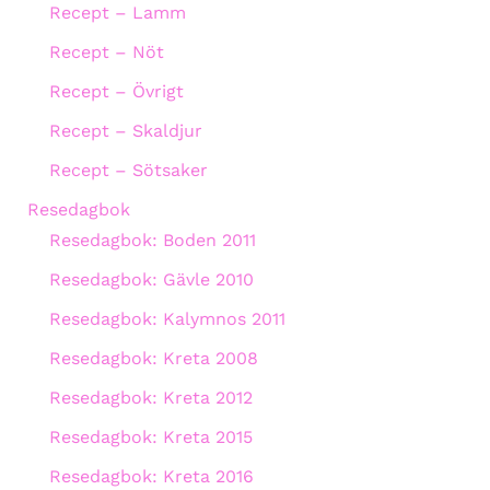
Recept – Lamm
Recept – Nöt
Recept – Övrigt
Recept – Skaldjur
Recept – Sötsaker
Resedagbok
Resedagbok: Boden 2011
Resedagbok: Gävle 2010
Resedagbok: Kalymnos 2011
Resedagbok: Kreta 2008
Resedagbok: Kreta 2012
Resedagbok: Kreta 2015
Resedagbok: Kreta 2016