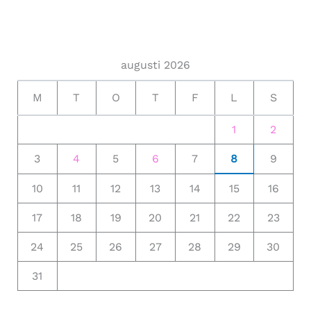
augusti 2026
M
T
O
T
F
L
S
1
2
3
4
5
6
7
8
9
10
11
12
13
14
15
16
17
18
19
20
21
22
23
24
25
26
27
28
29
30
31