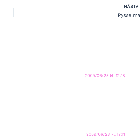
NÄST
Pysselma
2009/06/23 kl. 12:18
2009/06/23 kl. 17:11