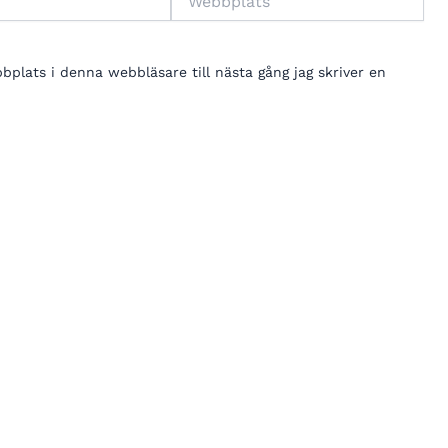
lats i denna webbläsare till nästa gång jag skriver en