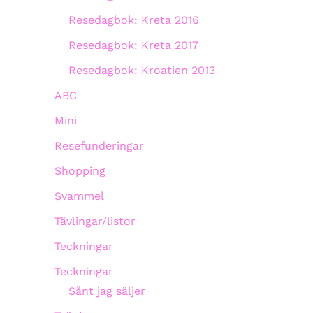
Resedagbok: Kreta 2016
Resedagbok: Kreta 2017
Resedagbok: Kroatien 2013
ABC
Mini
Resefunderingar
Shopping
Svammel
Tävlingar/listor
Teckningar
Teckningar
Sånt jag säljer