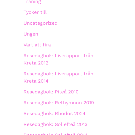
Träning
Tycker till
Uncategorized
Ungen
Värt att fira
Resedagbok: Liverapport från
Kreta 2012
Resedagbok: Liverapport från
Kreta 2014
Resedagbok: Piteå 2010
Resedagbok: Rethymnon 2019
Resedagbok: Rhodos 2024
Resedagbok: Sollefteå 2013