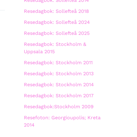
Resedagbok: Sollefteå 2014
Resedagbok: Sollefteå 2018
Resedagbok: Sollefteå 2024
Resedagbok: Sollefteå 2025
Resedagbok: Stockholm &
Uppsala 2015
Resedagbok: Stockholm 2011
Resedagbok: Stockholm 2013
Resedagbok: Stockholm 2014
Resedagbok: Stockholm 2017
Resedagbok:Stockholm 2009
Resefoton: Georgioupolis; Kreta
2014