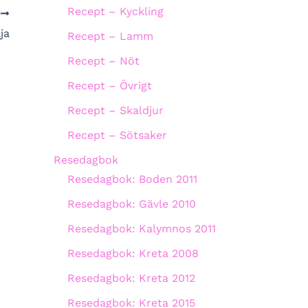
Recept – Kyckling
A
ja
Recept – Lamm
Recept – Nöt
Recept – Övrigt
Recept – Skaldjur
Recept – Sötsaker
Resedagbok
Resedagbok: Boden 2011
Resedagbok: Gävle 2010
Resedagbok: Kalymnos 2011
Resedagbok: Kreta 2008
Resedagbok: Kreta 2012
Resedagbok: Kreta 2015