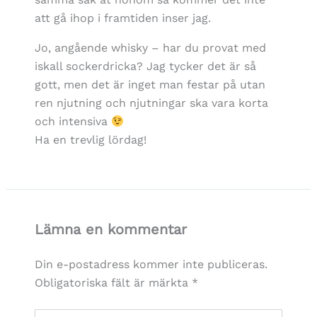
att gå ihop i framtiden inser jag.
Jo, angående whisky – har du provat med
iskall sockerdricka? Jag tycker det är så
gott, men det är inget man festar på utan
ren njutning och njutningar ska vara korta
och intensiva
Ha en trevlig lördag!
Lämna en kommentar
Din e-postadress kommer inte publiceras.
Obligatoriska fält är märkta
*
Skriv