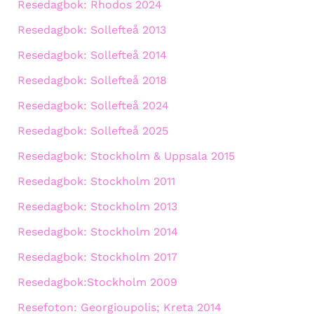
Resedagbok: Rhodos 2024
Resedagbok: Sollefteå 2013
Resedagbok: Sollefteå 2014
Resedagbok: Sollefteå 2018
Resedagbok: Sollefteå 2024
Resedagbok: Sollefteå 2025
Resedagbok: Stockholm & Uppsala 2015
Resedagbok: Stockholm 2011
Resedagbok: Stockholm 2013
Resedagbok: Stockholm 2014
Resedagbok: Stockholm 2017
Resedagbok:Stockholm 2009
Resefoton: Georgioupolis; Kreta 2014