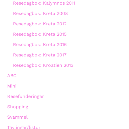
Resedagbok: Kalymnos 2011
Resedagbok: Kreta 2008
Resedagbok: Kreta 2012
Resedagbok: Kreta 2015
Resedagbok: Kreta 2016
Resedagbok: Kreta 2017
Resedagbok: Kroatien 2013
ABC
Mini
Resefunderingar
Shopping
Svammel
Tävlingar/listor