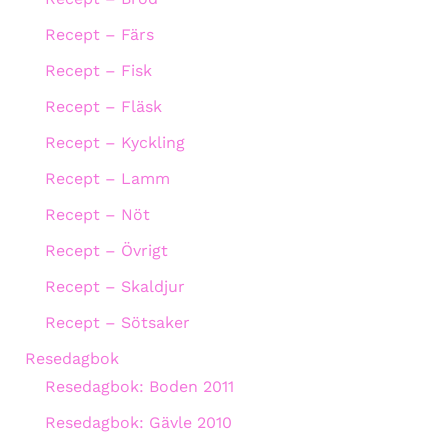
Recept – Färs
Recept – Fisk
Recept – Fläsk
Recept – Kyckling
Recept – Lamm
Recept – Nöt
Recept – Övrigt
Recept – Skaldjur
Recept – Sötsaker
Resedagbok
Resedagbok: Boden 2011
Resedagbok: Gävle 2010