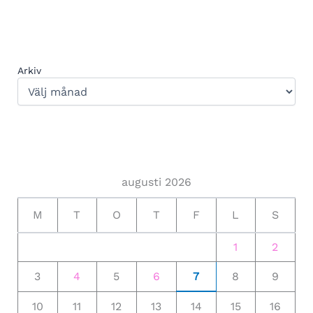
Arkiv
augusti 2026
M
T
O
T
F
L
S
1
2
3
4
5
6
7
8
9
10
11
12
13
14
15
16