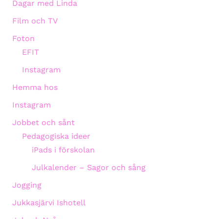
Dagar med Linda
Film och TV
Foton
EFIT
Instagram
Hemma hos
Instagram
Jobbet och sånt
Pedagogiska ideer
iPads i förskolan
Julkalender – Sagor och sång
Jogging
Jukkasjärvi Ishotell