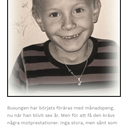
Busungen har börjats föräras med månadspeng,
nu när han blivit sex år. Men för att få den krävs
några motprestationer. Inga stora, men sånt som