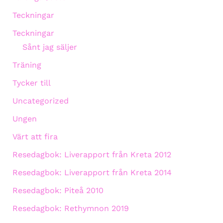
Teckningar
Teckningar
Sånt jag säljer
Träning
Tycker till
Uncategorized
Ungen
Värt att fira
Resedagbok: Liverapport från Kreta 2012
Resedagbok: Liverapport från Kreta 2014
Resedagbok: Piteå 2010
Resedagbok: Rethymnon 2019