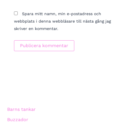
Spara mitt namn, min e-postadress och
webbplats i denna webbläsare till nästa gång jag
skriver en kommentar.
Barns tankar
Buzzador