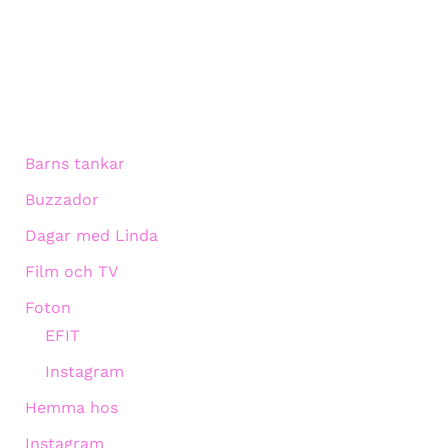
Barns tankar
Buzzador
Dagar med Linda
Film och TV
Foton
EFIT
Instagram
Hemma hos
Instagram