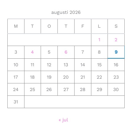
augusti 2026
M
T
O
T
F
L
S
1
2
3
4
5
6
7
8
9
10
11
12
13
14
15
16
17
18
19
20
21
22
23
24
25
26
27
28
29
30
31
« jul