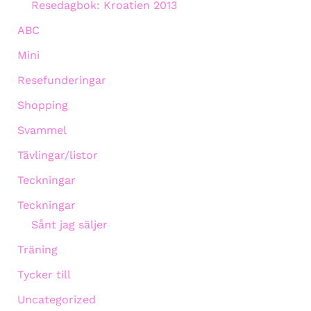
Resedagbok: Kroatien 2013
ABC
Mini
Resefunderingar
Shopping
Svammel
Tävlingar/listor
Teckningar
Teckningar
Sånt jag säljer
Träning
Tycker till
Uncategorized