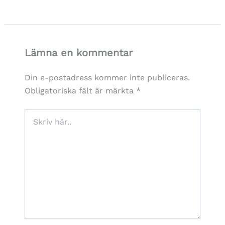
Lämna en kommentar
Din e-postadress kommer inte publiceras.
Obligatoriska fält är märkta
*
Skriv
här..