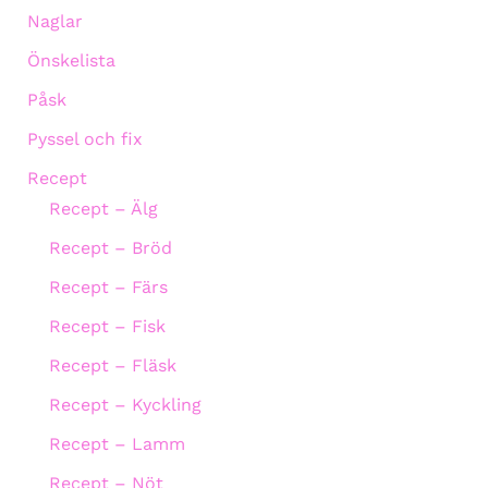
Naglar
Önskelista
Påsk
Pyssel och fix
Recept
Recept – Älg
Recept – Bröd
Recept – Färs
Recept – Fisk
Recept – Fläsk
Recept – Kyckling
Recept – Lamm
Recept – Nöt