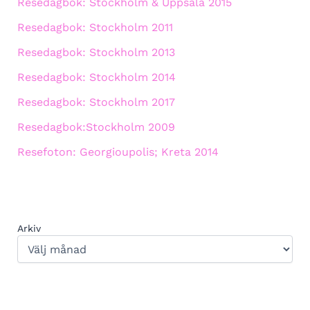
Resedagbok: Stockholm & Uppsala 2015
Resedagbok: Stockholm 2011
Resedagbok: Stockholm 2013
Resedagbok: Stockholm 2014
Resedagbok: Stockholm 2017
Resedagbok:Stockholm 2009
Resefoton: Georgioupolis; Kreta 2014
Arkiv