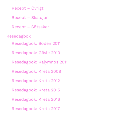
Recept – Övrigt
Recept – Skaldjur
Recept – Sötsaker
Resedagbok
Resedagbok: Boden 2011
Resedagbok: Gävle 2010
Resedagbok: Kalymnos 2011
Resedagbok: Kreta 2008
Resedagbok: Kreta 2012
Resedagbok: Kreta 2015
Resedagbok: Kreta 2016
Resedagbok: Kreta 2017