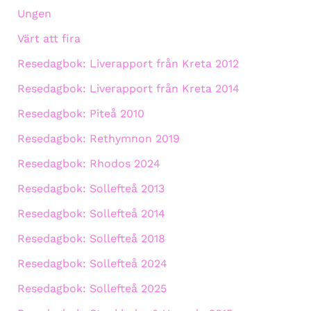
Ungen
Värt att fira
Resedagbok: Liverapport från Kreta 2012
Resedagbok: Liverapport från Kreta 2014
Resedagbok: Piteå 2010
Resedagbok: Rethymnon 2019
Resedagbok: Rhodos 2024
Resedagbok: Sollefteå 2013
Resedagbok: Sollefteå 2014
Resedagbok: Sollefteå 2018
Resedagbok: Sollefteå 2024
Resedagbok: Sollefteå 2025