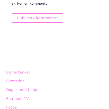
skriver en kommentar.
Barns tankar
Buzzador
Dagar med Linda
Film och TV
Foton