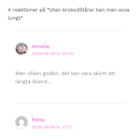
4 reaktioner på ”Utan krokodiltårar kan man sova
lungt”
Annelie
2008/09/09 kl. 20:45
Men vilken godbit, det kan vara skönt att
längta ibland…
Petra
2008/09/09 kl. 21:27