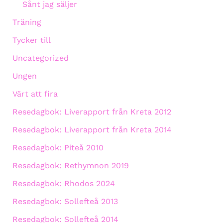
Sånt jag säljer
Träning
Tycker till
Uncategorized
Ungen
Värt att fira
Resedagbok: Liverapport från Kreta 2012
Resedagbok: Liverapport från Kreta 2014
Resedagbok: Piteå 2010
Resedagbok: Rethymnon 2019
Resedagbok: Rhodos 2024
Resedagbok: Sollefteå 2013
Resedagbok: Sollefteå 2014