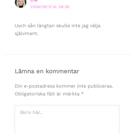
2008/09/12 kl. 08:36
Usch sån längtan skulle inte jag välja
självmant.
Lämna en kommentar
Din e-postadress kommer inte publiceras.
Obligatoriska fält är märkta
*
Skriv
här..