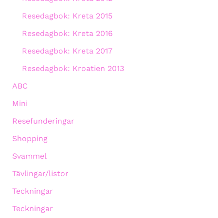
Resedagbok: Kreta 2015
Resedagbok: Kreta 2016
Resedagbok: Kreta 2017
Resedagbok: Kroatien 2013
ABC
Mini
Resefunderingar
Shopping
Svammel
Tävlingar/listor
Teckningar
Teckningar