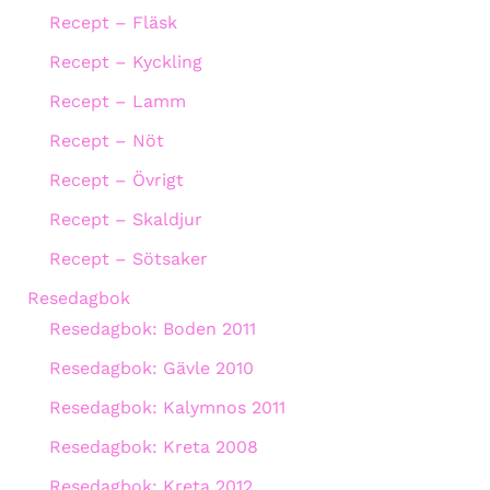
Recept – Fläsk
Recept – Kyckling
Recept – Lamm
Recept – Nöt
Recept – Övrigt
Recept – Skaldjur
Recept – Sötsaker
Resedagbok
Resedagbok: Boden 2011
Resedagbok: Gävle 2010
Resedagbok: Kalymnos 2011
Resedagbok: Kreta 2008
Resedagbok: Kreta 2012