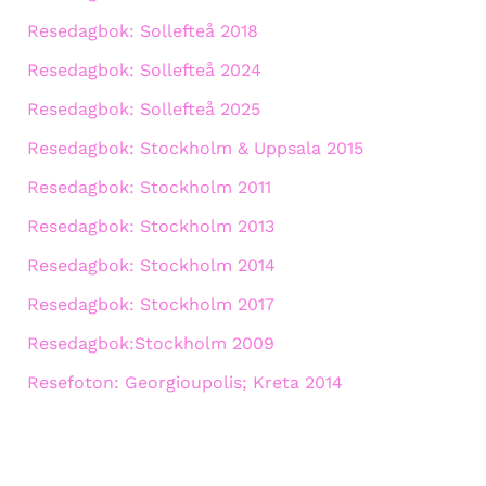
Resedagbok: Sollefteå 2018
Resedagbok: Sollefteå 2024
Resedagbok: Sollefteå 2025
Resedagbok: Stockholm & Uppsala 2015
Resedagbok: Stockholm 2011
Resedagbok: Stockholm 2013
Resedagbok: Stockholm 2014
Resedagbok: Stockholm 2017
Resedagbok:Stockholm 2009
Resefoton: Georgioupolis; Kreta 2014