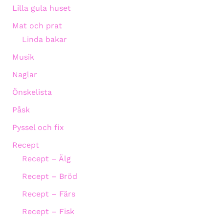
Lilla gula huset
Mat och prat
Linda bakar
Musik
Naglar
Önskelista
Påsk
Pyssel och fix
Recept
Recept – Älg
Recept – Bröd
Recept – Färs
Recept – Fisk