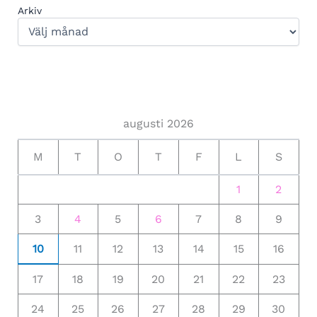
Arkiv
augusti 2026
M
T
O
T
F
L
S
1
2
3
4
5
6
7
8
9
10
11
12
13
14
15
16
17
18
19
20
21
22
23
24
25
26
27
28
29
30