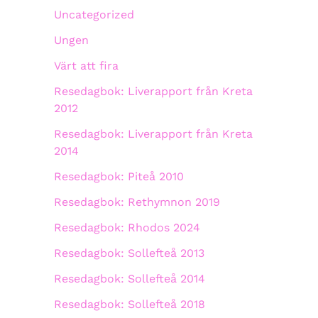
Uncategorized
Ungen
Värt att fira
Resedagbok: Liverapport från Kreta
2012
Resedagbok: Liverapport från Kreta
2014
Resedagbok: Piteå 2010
Resedagbok: Rethymnon 2019
Resedagbok: Rhodos 2024
Resedagbok: Sollefteå 2013
Resedagbok: Sollefteå 2014
Resedagbok: Sollefteå 2018