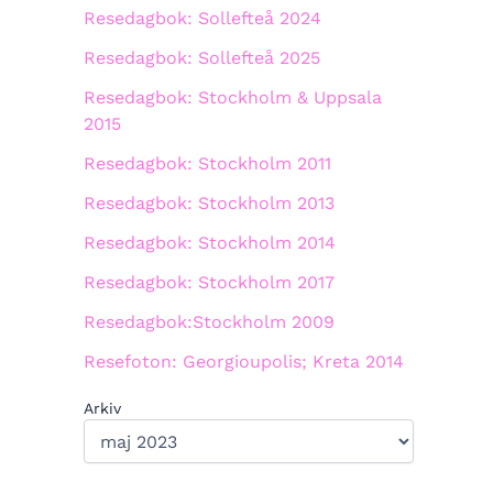
Resedagbok: Sollefteå 2024
Resedagbok: Sollefteå 2025
Resedagbok: Stockholm & Uppsala
2015
Resedagbok: Stockholm 2011
Resedagbok: Stockholm 2013
Resedagbok: Stockholm 2014
Resedagbok: Stockholm 2017
Resedagbok:Stockholm 2009
Resefoton: Georgioupolis; Kreta 2014
Arkiv