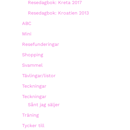
Resedagbok: Kreta 2017
Resedagbok: Kroatien 2013
ABC
Mini
Resefunderingar
Shopping
Svammel
Tävlingar/listor
Teckningar
Teckningar
Sånt jag säljer
Träning
Tycker till