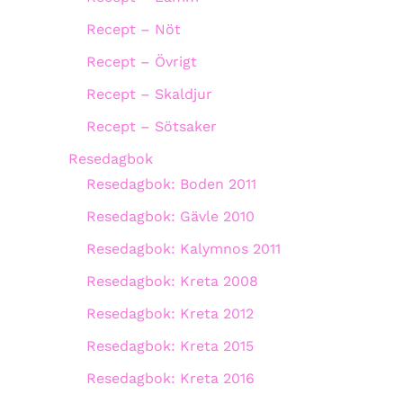
Recept – Nöt
Recept – Övrigt
Recept – Skaldjur
Recept – Sötsaker
Resedagbok
Resedagbok: Boden 2011
Resedagbok: Gävle 2010
Resedagbok: Kalymnos 2011
Resedagbok: Kreta 2008
Resedagbok: Kreta 2012
Resedagbok: Kreta 2015
Resedagbok: Kreta 2016