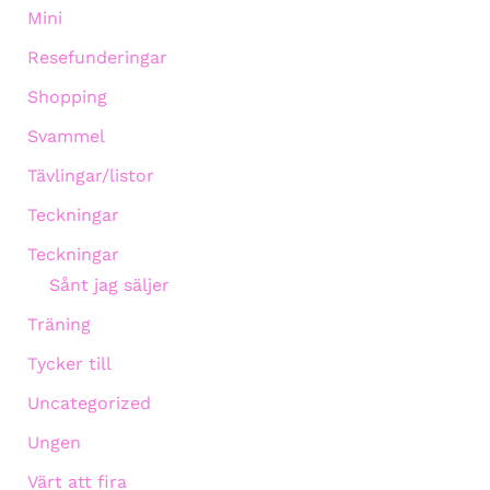
Mini
Resefunderingar
Shopping
Svammel
Tävlingar/listor
Teckningar
Teckningar
Sånt jag säljer
Träning
Tycker till
Uncategorized
Ungen
Värt att fira