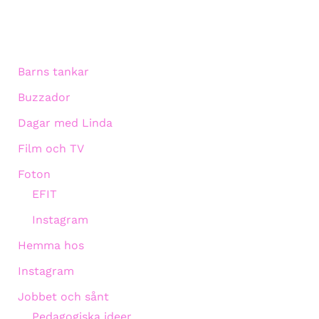
Barns tankar
Buzzador
Dagar med Linda
Film och TV
Foton
EFIT
Instagram
Hemma hos
Instagram
Jobbet och sånt
Pedagogiska ideer