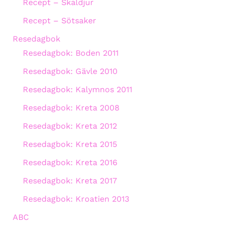
Recept – Skaldjur
Recept – Sötsaker
Resedagbok
Resedagbok: Boden 2011
Resedagbok: Gävle 2010
Resedagbok: Kalymnos 2011
Resedagbok: Kreta 2008
Resedagbok: Kreta 2012
Resedagbok: Kreta 2015
Resedagbok: Kreta 2016
Resedagbok: Kreta 2017
Resedagbok: Kroatien 2013
ABC