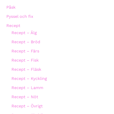
Påsk
Pyssel och fix
Recept
Recept – Älg
Recept – Bröd
Recept – Färs
Recept – Fisk
Recept – Fläsk
Recept – Kyckling
Recept – Lamm
Recept – Nöt
Recept – Övrigt