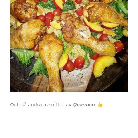
Och så andra avsnittet av
Quantico
.