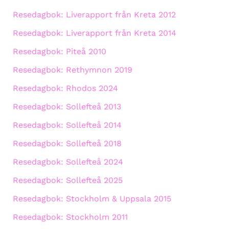
Resedagbok: Liverapport från Kreta 2012
Resedagbok: Liverapport från Kreta 2014
Resedagbok: Piteå 2010
Resedagbok: Rethymnon 2019
Resedagbok: Rhodos 2024
Resedagbok: Sollefteå 2013
Resedagbok: Sollefteå 2014
Resedagbok: Sollefteå 2018
Resedagbok: Sollefteå 2024
Resedagbok: Sollefteå 2025
Resedagbok: Stockholm & Uppsala 2015
Resedagbok: Stockholm 2011