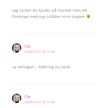
Jag tycker du bjuder på mycket men ett
filmklipp med nya jullåten vore toppen
Cia
2009/10/27 kl. 17:06
Ja verkligen… bättring nu tack!
Cia
2009/10/27 kl. 17:06