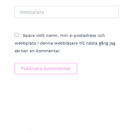
Webbplats
Spara mitt namn, min e-postadress och
webbplats i denna webbläsare till nästa gång jag
skriver en kommentar.