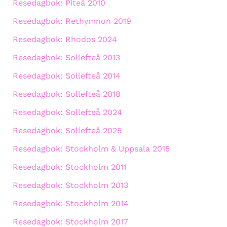
Resedagbok: Piteå 2010
Resedagbok: Rethymnon 2019
Resedagbok: Rhodos 2024
Resedagbok: Sollefteå 2013
Resedagbok: Sollefteå 2014
Resedagbok: Sollefteå 2018
Resedagbok: Sollefteå 2024
Resedagbok: Sollefteå 2025
Resedagbok: Stockholm & Uppsala 2015
Resedagbok: Stockholm 2011
Resedagbok: Stockholm 2013
Resedagbok: Stockholm 2014
Resedagbok: Stockholm 2017