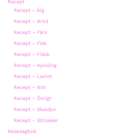
Recept
Recept – Älg
Recept – Bröd
Recept – Färs
Recept – Fisk
Recept – Fläsk
Recept – Kyckling
Recept – Lamm
Recept – Nöt
Recept – Övrigt
Recept – Skaldjur
Recept – Sötsaker
Resedagbok