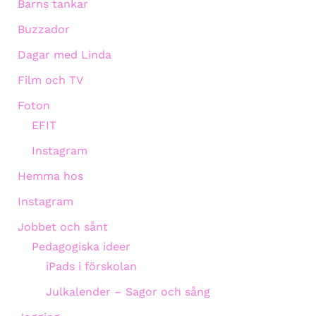
Barns tankar
Buzzador
Dagar med Linda
Film och TV
Foton
EFIT
Instagram
Hemma hos
Instagram
Jobbet och sånt
Pedagogiska ideer
iPads i förskolan
Julkalender – Sagor och sång