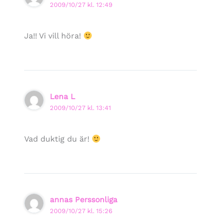
2009/10/27 kl. 12:49
Ja!! Vi vill höra!
Lena L
2009/10/27 kl. 13:41
Vad duktig du är!
annas Perssonliga
2009/10/27 kl. 15:26