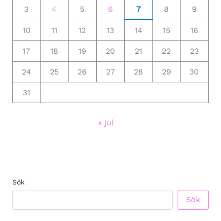
3
4
5
6
7
8
9
10
11
12
13
14
15
16
17
18
19
20
21
22
23
24
25
26
27
28
29
30
31
« jul
Sök
Sök