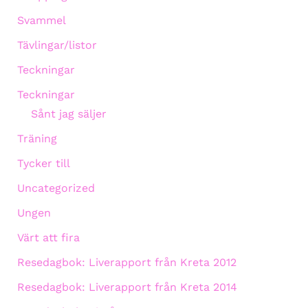
Svammel
Tävlingar/listor
Teckningar
Teckningar
Sånt jag säljer
Träning
Tycker till
Uncategorized
Ungen
Värt att fira
Resedagbok: Liverapport från Kreta 2012
Resedagbok: Liverapport från Kreta 2014