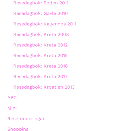
Resedagbok: Boden 2011
Resedagbok: Gävle 2010
Resedagbok: Kalymnos 2011
Resedagbok: Kreta 2008
Resedagbok: Kreta 2012
Resedagbok: Kreta 2015
Resedagbok: Kreta 2016
Resedagbok: Kreta 2017
Resedagbok: Kroatien 2013
ABC
Mini
Resefunderingar
Shopping