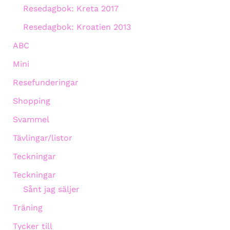
Resedagbok: Kreta 2017
Resedagbok: Kroatien 2013
ABC
Mini
Resefunderingar
Shopping
Svammel
Tävlingar/listor
Teckningar
Teckningar
Sånt jag säljer
Träning
Tycker till