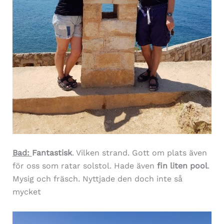
Bad:
Fantastisk
. Vilken strand. Gott om plats även
för oss som ratar solstol. Hade även
fin liten pool
.
Mysig och fräsch. Nyttjade den doch inte så
mycket