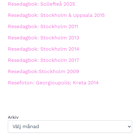
Resedagbok: Sollefteå 2025
Resedagbok: Stockholm & Uppsala 2015
Resedagbok: Stockholm 2011
Resedagbok: Stockholm 2013
Resedagbok: Stockholm 2014
Resedagbok: Stockholm 2017
Resedagbok:Stockholm 2009
Resefoton: Georgioupolis; Kreta 2014
Arkiv