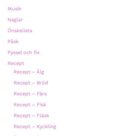
Musik
Naglar
Önskelista
Påsk
Pyssel och fix
Recept
Recept – Älg
Recept – Bröd
Recept – Färs
Recept – Fisk
Recept – Fläsk
Recept – Kyckling