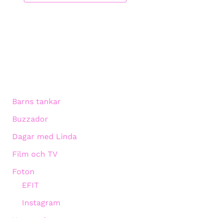
Barns tankar
Buzzador
Dagar med Linda
Film och TV
Foton
EFIT
Instagram