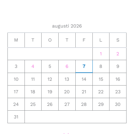
augusti 2026
M
T
O
T
F
L
S
1
2
3
4
5
6
7
8
9
10
11
12
13
14
15
16
17
18
19
20
21
22
23
24
25
26
27
28
29
30
31