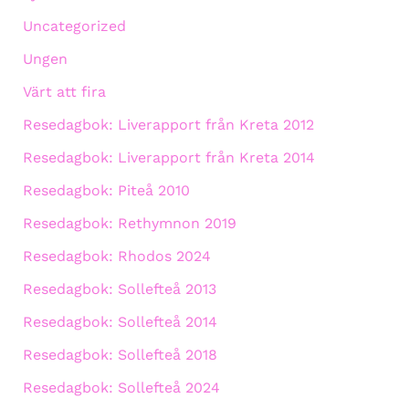
Uncategorized
Ungen
Värt att fira
Resedagbok: Liverapport från Kreta 2012
Resedagbok: Liverapport från Kreta 2014
Resedagbok: Piteå 2010
Resedagbok: Rethymnon 2019
Resedagbok: Rhodos 2024
Resedagbok: Sollefteå 2013
Resedagbok: Sollefteå 2014
Resedagbok: Sollefteå 2018
Resedagbok: Sollefteå 2024