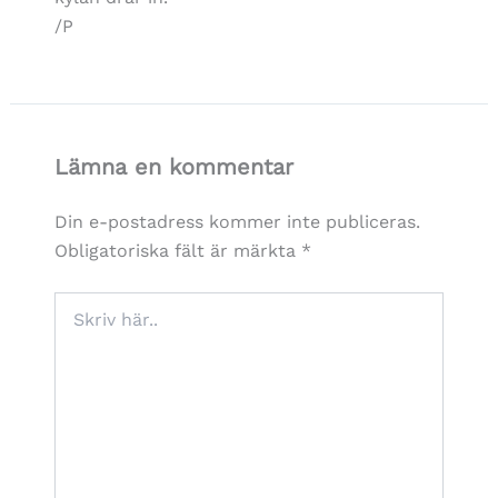
/P
Lämna en kommentar
Din e-postadress kommer inte publiceras.
Obligatoriska fält är märkta
*
Skriv
här..