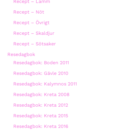
Recept – Lamm
Recept – Nöt
Recept – Övrigt
Recept – Skaldjur
Recept – Sötsaker
Resedagbok
Resedagbok: Boden 2011
Resedagbok: Gävle 2010
Resedagbok: Kalymnos 2011
Resedagbok: Kreta 2008
Resedagbok: Kreta 2012
Resedagbok: Kreta 2015
Resedagbok: Kreta 2016