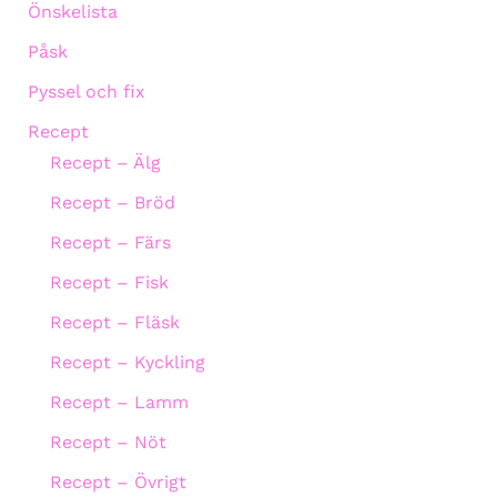
Önskelista
Påsk
Pyssel och fix
Recept
Recept – Älg
Recept – Bröd
Recept – Färs
Recept – Fisk
Recept – Fläsk
Recept – Kyckling
Recept – Lamm
Recept – Nöt
Recept – Övrigt