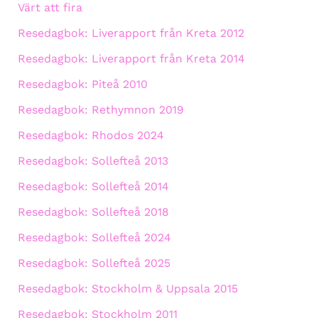
Värt att fira
Resedagbok: Liverapport från Kreta 2012
Resedagbok: Liverapport från Kreta 2014
Resedagbok: Piteå 2010
Resedagbok: Rethymnon 2019
Resedagbok: Rhodos 2024
Resedagbok: Sollefteå 2013
Resedagbok: Sollefteå 2014
Resedagbok: Sollefteå 2018
Resedagbok: Sollefteå 2024
Resedagbok: Sollefteå 2025
Resedagbok: Stockholm & Uppsala 2015
Resedagbok: Stockholm 2011