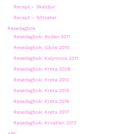
Recept – Skaldjur
Recept – Sötsaker
Resedagbok
Resedagbok: Boden 2011
Resedagbok: Gävle 2010
Resedagbok: Kalymnos 2011
Resedagbok: Kreta 2008
Resedagbok: Kreta 2012
Resedagbok: Kreta 2015
Resedagbok: Kreta 2016
Resedagbok: Kreta 2017
Resedagbok: Kroatien 2013
ABC