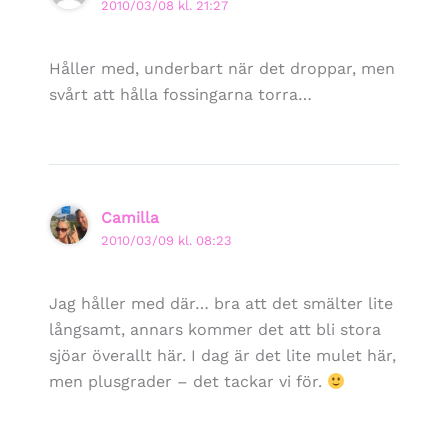
2010/03/08 kl. 21:27
Håller med, underbart när det droppar, men
svårt att hålla fossingarna torra…
Camilla
2010/03/09 kl. 08:23
Jag håller med där… bra att det smälter lite
långsamt, annars kommer det att bli stora
sjöar överallt här. I dag är det lite mulet här,
men plusgrader – det tackar vi för.