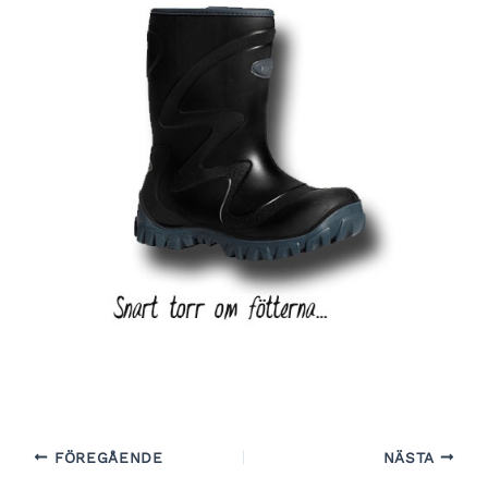
FÖREGÅENDE
NÄSTA