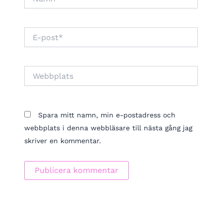
E-
post*
Webbplats
Spara mitt namn, min e-postadress och
webbplats i denna webbläsare till nästa gång jag
skriver en kommentar.