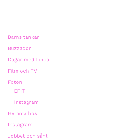
Barns tankar
Buzzador
Dagar med Linda
Film och TV
Foton
EFIT
Instagram
Hemma hos
Instagram
Jobbet och sånt