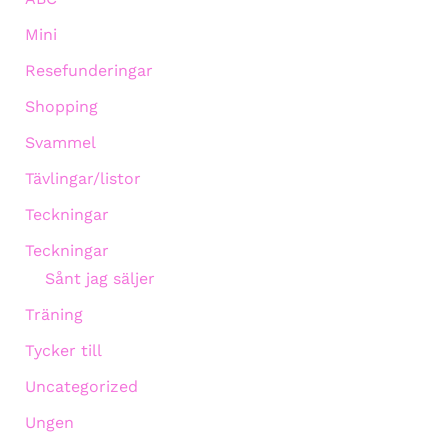
Mini
Resefunderingar
Shopping
Svammel
Tävlingar/listor
Teckningar
Teckningar
Sånt jag säljer
Träning
Tycker till
Uncategorized
Ungen