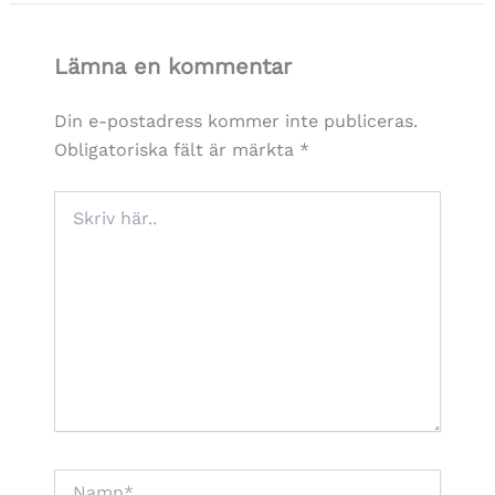
Lämna en kommentar
Din e-postadress kommer inte publiceras.
Obligatoriska fält är märkta
*
Skriv
här..
Namn*